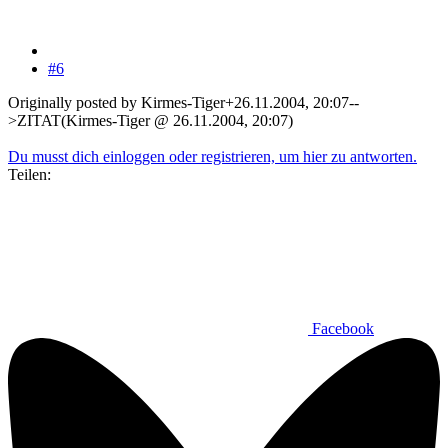
#6
Originally posted by Kirmes-Tiger+26.11.2004, 20:07--
>ZITAT(Kirmes-Tiger @ 26.11.2004, 20:07)
Du musst dich einloggen oder registrieren, um hier zu antworten.
Teilen:
Facebook