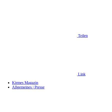
Teilen
Link
Kirmes Magazin
Allgemeines | Presse