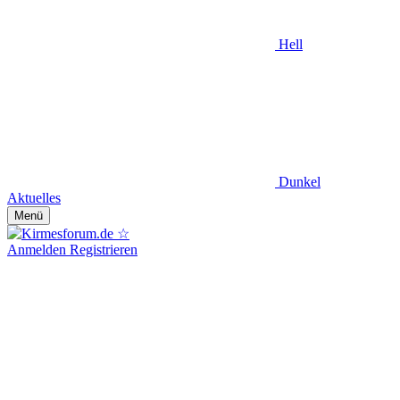
Hell
Dunkel
Aktuelles
Menü
Anmelden
Registrieren