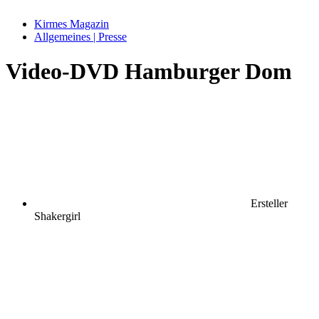
Kirmes Magazin
Allgemeines | Presse
Video-DVD Hamburger Dom
Ersteller
Shakergirl