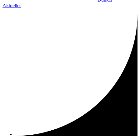
Aktuelles