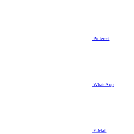
Pinterest
WhatsApp
E-Mail