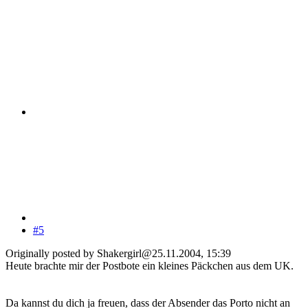
#5
Originally posted by Shakergirl@25.11.2004, 15:39
Heute brachte mir der Postbote ein kleines Päckchen aus dem UK.
Da kannst du dich ja freuen, dass der Absender das Porto nicht an