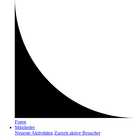
Foren
Mitglieder
Neueste Aktivitäten
Zurzeit aktive Besucher