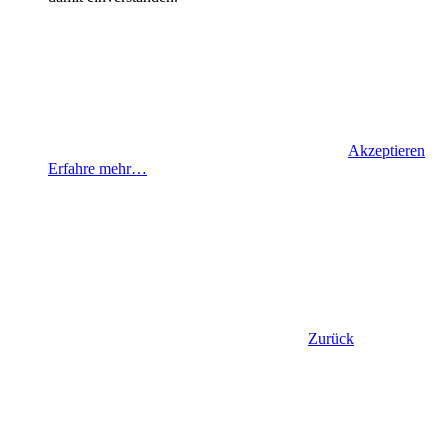
Akzeptieren
Erfahre mehr…
Zurück