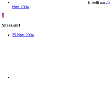
Erstellt am
25
Nov. 2004
S
Shakergirl
25 Nov. 2004