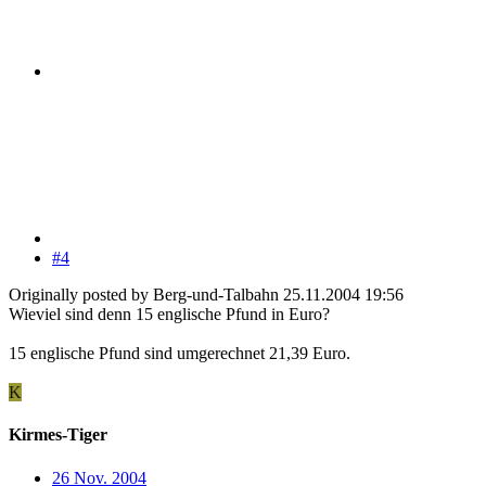
#4
Originally posted by Berg-und-Talbahn 25.11.2004 19:56
Wieviel sind denn 15 englische Pfund in Euro?
15 englische Pfund sind umgerechnet 21,39 Euro.
K
Kirmes-Tiger
26 Nov. 2004