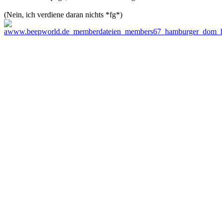
(Nein, ich verdiene daran nichts *fg*)