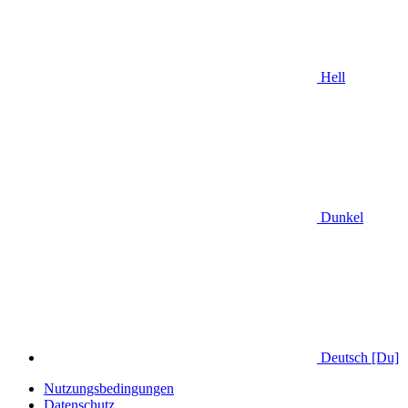
Hell
Dunkel
Deutsch [Du]
Nutzungsbedingungen
Datenschutz