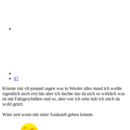
#7
Könnte mir vlt jemand sagen was in Werder alles stand ich wollte
eigentlich auch erst hin aber ich dachte das da nich so wirklich was
ist mit Fahrgeschäften und so, aber wie ich sehe hab ich mich da
wohl geirrt.
Wäre nett wenn mir einer Auskunft geben könnte.