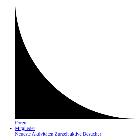
Foren
Mitglieder
Neueste Aktivitäten
Zurzeit aktive Besucher