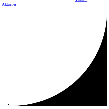
Aktuelles