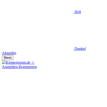
Hell
Dunkel
Aktuelles
Menü
Anmelden
Registrieren