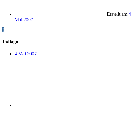
Erstellt am
4
Mai 2007
I
Indiago
4 Mai 2007