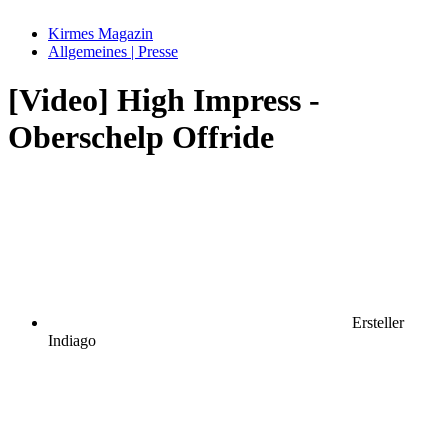
Kirmes Magazin
Allgemeines | Presse
[Video] High Impress -
Oberschelp Offride
Ersteller
Indiago