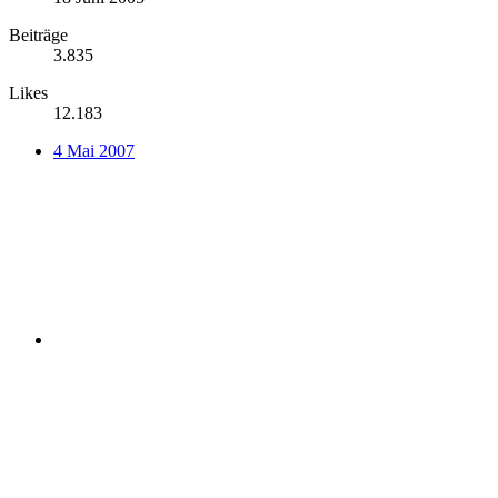
Beiträge
3.835
Likes
12.183
4 Mai 2007