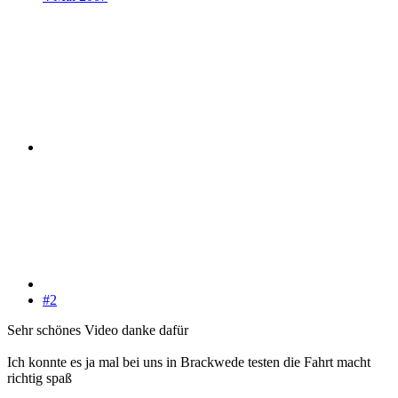
#2
Sehr schönes Video danke dafür
Ich konnte es ja mal bei uns in Brackwede testen die Fahrt macht
richtig spaß