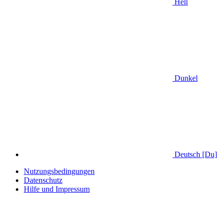
Hell
Dunkel
Deutsch [Du]
Nutzungsbedingungen
Datenschutz
Hilfe und Impressum