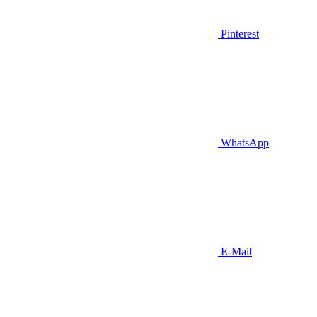
Pinterest
WhatsApp
E-Mail