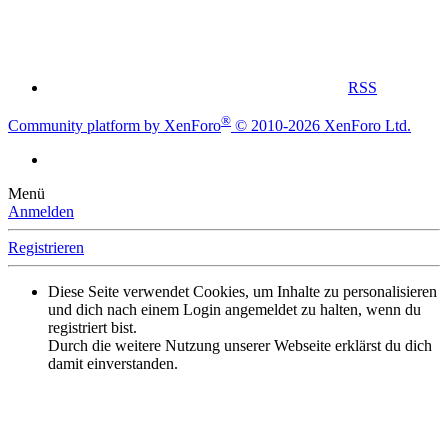
RSS
®
Community platform by XenForo
© 2010-2026 XenForo Ltd.
Menü
Anmelden
Registrieren
Diese Seite verwendet Cookies, um Inhalte zu personalisieren
und dich nach einem Login angemeldet zu halten, wenn du
registriert bist.
Durch die weitere Nutzung unserer Webseite erklärst du dich
damit einverstanden.