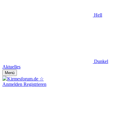
Hell
Dunkel
Aktuelles
Menü
Anmelden
Registrieren