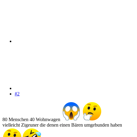
#2
80 Menschen 40 Wohnwagen
vielleicht Zigeuner die denen einen Bären umgebunden haben