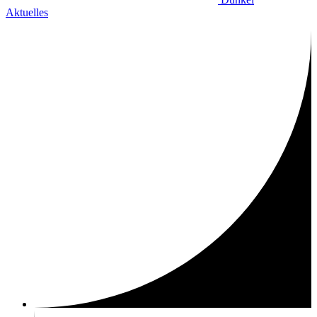
Aktuelles