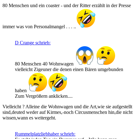
80 Menschen und ein coaster - und der Ritter erzählt in der Presse
immer was von Personalmangel . . . ..
D Crange schrieb:
80 Menschen 40 Wohnwagen
vielleicht Zigeuner die denen einen Bären umgebunden
haben
Zum Vergrößern anklicken....
Vielleicht ? Alleine die Wohnwagen und die Art,wie sie aufgestellt
sind,deuted weder auf Kirmes,-noch Circusmenschen hin,die nicht
wissen,wann es weitergeht.
Rummelplatzliebhaber schrieb: