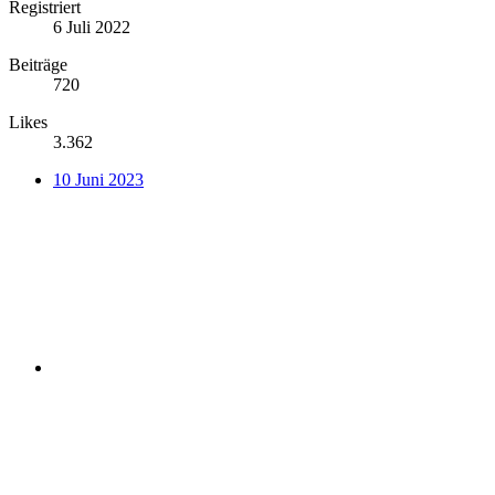
Registriert
6 Juli 2022
Beiträge
720
Likes
3.362
10 Juni 2023