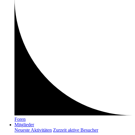
Foren
Mitglieder
Neueste Aktivitäten
Zurzeit aktive Besucher