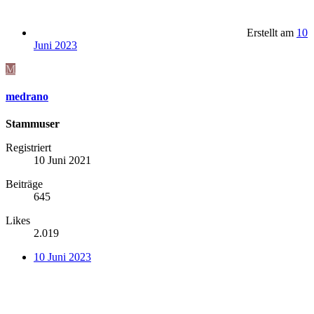
Erstellt am
10
Juni 2023
M
medrano
Stammuser
Registriert
10 Juni 2021
Beiträge
645
Likes
2.019
10 Juni 2023