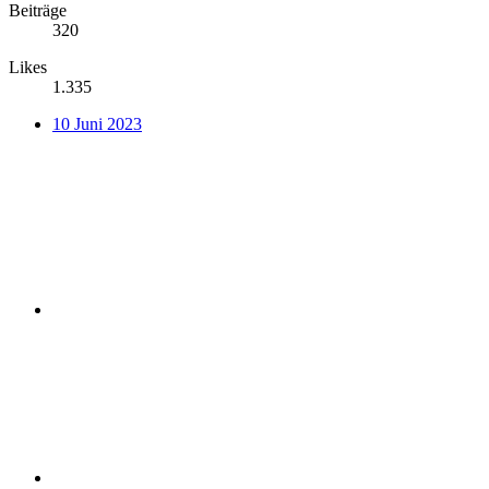
Beiträge
320
Likes
1.335
10 Juni 2023