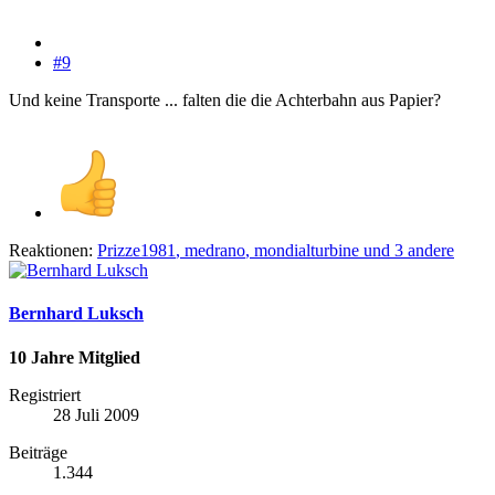
#9
Und keine Transporte ... falten die die Achterbahn aus Papier?
Reaktionen:
Prizze1981
,
medrano
,
mondialturbine
und 3 andere
Bernhard Luksch
10 Jahre Mitglied
Registriert
28 Juli 2009
Beiträge
1.344