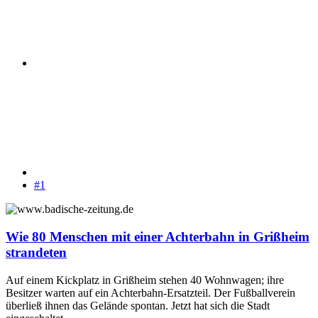
#1
Wie 80 Menschen mit einer Achterbahn in Grißheim
strandeten
Auf einem Kickplatz in Grißheim stehen 40 Wohnwagen; ihre
Besitzer warten auf ein Achterbahn-Ersatzteil. Der Fußballverein
überließ ihnen das Gelände spontan. Jetzt hat sich die Stadt