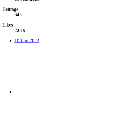
Beiträge
645
Likes
2.019
10 Juni 2023