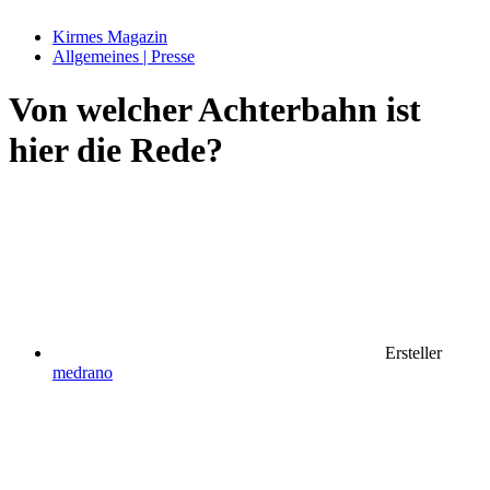
Kirmes Magazin
Allgemeines | Presse
Von welcher Achterbahn ist
hier die Rede?
Ersteller
medrano