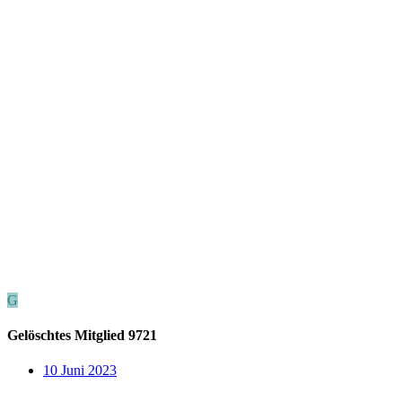
G
Gelöschtes Mitglied 9721
10 Juni 2023