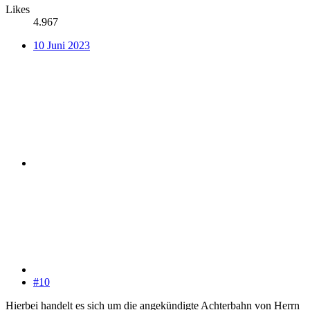
Likes
4.967
10 Juni 2023
#10
Hierbei handelt es sich um die angekündigte Achterbahn von Herrn