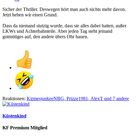
Sicher der Thriller. Deswegen hört man auch nichts mehr davon.
Jetzt heben wir einen Grund.
Dass da niemand stutzig wurde, dass sie alles dabei hatten, außer
LKWs und Achterbahnteile. Aber jeden Tag steht jemand
gutmütiges auf, den andere übers Ohr hauen.
Reaktionen:
KirmesjunkeeNBG
,
Prizze1981
,
AlexT
und 7 andere
Küstenkind
KF Premium Mitglied