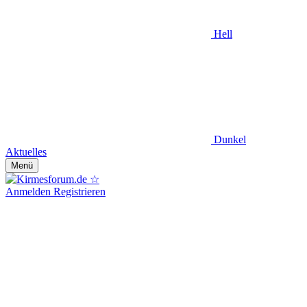
Hell
Dunkel
Aktuelles
Menü
Anmelden
Registrieren