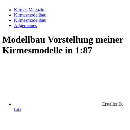
Kirmes Magazin
Kirmesmodellbau
Kirmesmodellbau
Allgemeines
Modellbau
Vorstellung meiner
Kirmesmodelle in 1:87
Ersteller
D.
Lux