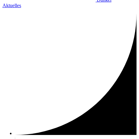
Aktuelles