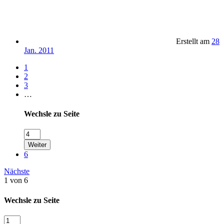
Erstellt am
28
Jan. 2011
1
2
3
…
Wechsle zu Seite
Weiter
6
Nächste
1 von 6
Wechsle zu Seite