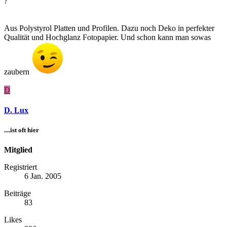
?
Aus Polystyrol Platten und Profilen. Dazu noch Deko in perfekter
Qualität und Hochglanz Fotopapier. Und schon kann man sowas
zaubern
D
D. Lux
....ist oft hier
Mitglied
Registriert
6 Jan. 2005
Beiträge
83
Likes