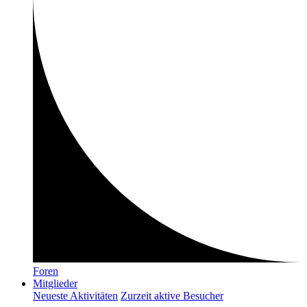
Foren
Mitglieder
Neueste Aktivitäten
Zurzeit aktive Besucher