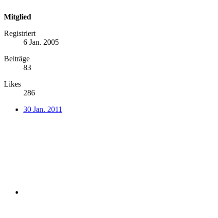
Mitglied
Registriert
6 Jan. 2005
Beiträge
83
Likes
286
30 Jan. 2011