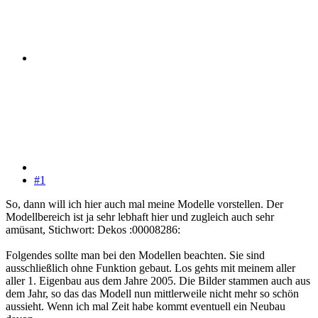
#1
So, dann will ich hier auch mal meine Modelle vorstellen. Der
Modellbereich ist ja sehr lebhaft hier und zugleich auch sehr
amüsant, Stichwort: Dekos :00008286:
Folgendes sollte man bei den Modellen beachten. Sie sind
ausschließlich ohne Funktion gebaut. Los gehts mit meinem aller
aller 1. Eigenbau aus dem Jahre 2005. Die Bilder stammen auch aus
dem Jahr, so das das Modell nun mittlerweile nicht mehr so schön
aussieht. Wenn ich mal Zeit habe kommt eventuell ein Neubau