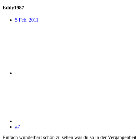
Eddy1987
5 Feb. 2011
#7
Einfach wunderbar! schön zu sehen was du so in der Vergangenheit