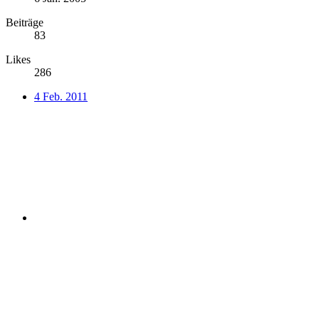
Beiträge
83
Likes
286
4 Feb. 2011