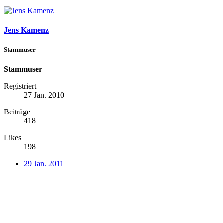
Jens Kamenz
Stammuser
Stammuser
Registriert
27 Jan. 2010
Beiträge
418
Likes
198
29 Jan. 2011