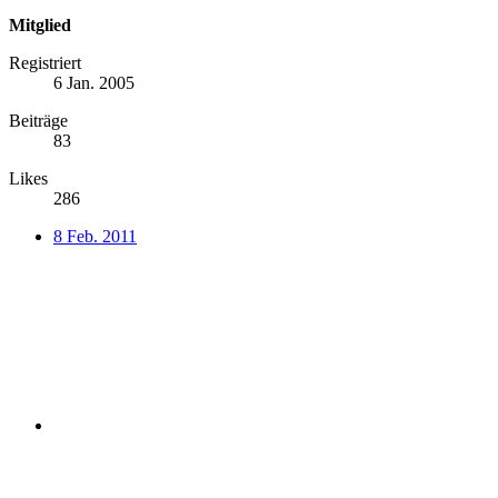
Mitglied
Registriert
6 Jan. 2005
Beiträge
83
Likes
286
8 Feb. 2011