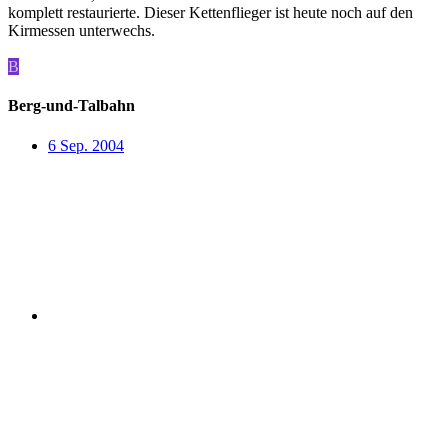
komplett restaurierte. Dieser Kettenflieger ist heute noch auf den
Kirmessen unterwechs.
B
Berg-und-Talbahn
6 Sep. 2004