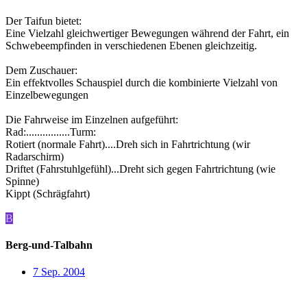
Der Taifun bietet:
Eine Vielzahl gleichwertiger Bewegungen während der Fahrt, ein
Schwebeempfinden in verschiedenen Ebenen gleichzeitig.
Dem Zuschauer:
Ein effektvolles Schauspiel durch die kombinierte Vielzahl von
Einzelbewegungen
Die Fahrweise im Einzelnen aufgeführt:
Rad:................Turm:
Rotiert (normale Fahrt)....Dreh sich in Fahrtrichtung (wir
Radarschirm)
Driftet (Fahrstuhlgefühl)...Dreht sich gegen Fahrtrichtung (wie
Spinne)
Kippt (Schrägfahrt)
B
Berg-und-Talbahn
7 Sep. 2004