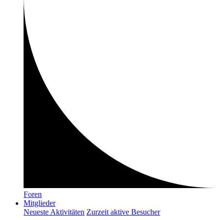
Foren
Mitglieder
Neueste Aktivitäten
Zurzeit aktive Besucher