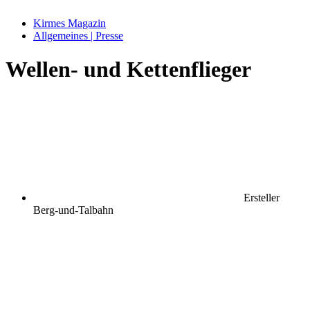
Kirmes Magazin
Allgemeines | Presse
Wellen- und Kettenflieger
Ersteller
Berg-und-Talbahn