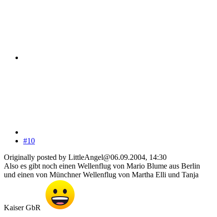
#10
Originally posted by LittleAngel@06.09.2004, 14:30
Also es gibt noch einen Wellenflug von Mario Blume aus Berlin
und einen von Münchner Wellenflug von Martha Elli und Tanja
Kaiser GbR