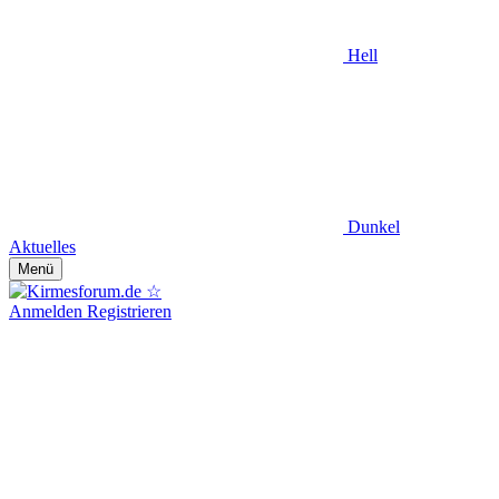
Hell
Dunkel
Aktuelles
Menü
Anmelden
Registrieren