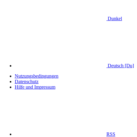
Dunkel
Deutsch [Du]
Nutzungsbedingungen
Datenschutz
Hilfe und Impressum
RSS