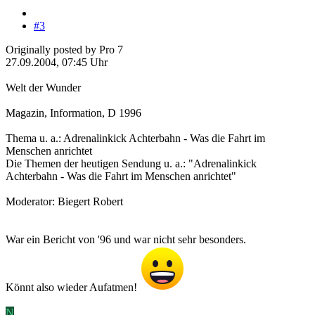
#3
Originally posted by Pro 7
27.09.2004, 07:45 Uhr
Welt der Wunder
Magazin, Information, D 1996
Thema u. a.: Adrenalinkick Achterbahn - Was die Fahrt im
Menschen anrichtet
Die Themen der heutigen Sendung u. a.: "Adrenalinkick
Achterbahn - Was die Fahrt im Menschen anrichtet"
Moderator: Biegert Robert
War ein Bericht von '96 und war nicht sehr besonders.
Könnt also wieder Aufatmen!
N