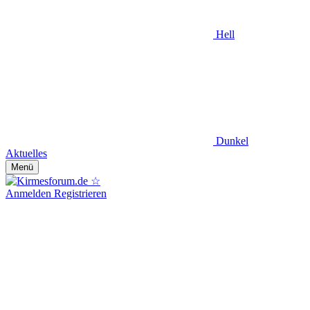
Hell
Dunkel
Aktuelles
Menü
Anmelden
Registrieren