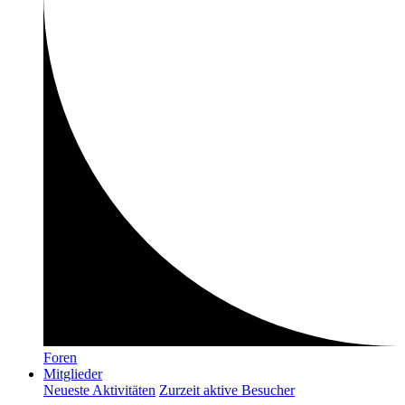
Foren
Mitglieder
Neueste Aktivitäten
Zurzeit aktive Besucher