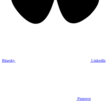
Bluesky
LinkedIn
Pinterest