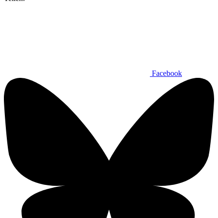
Facebook