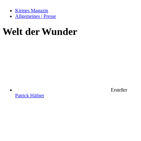
Kirmes Magazin
Allgemeines | Presse
Welt der Wunder
Ersteller
Patrick Häfner