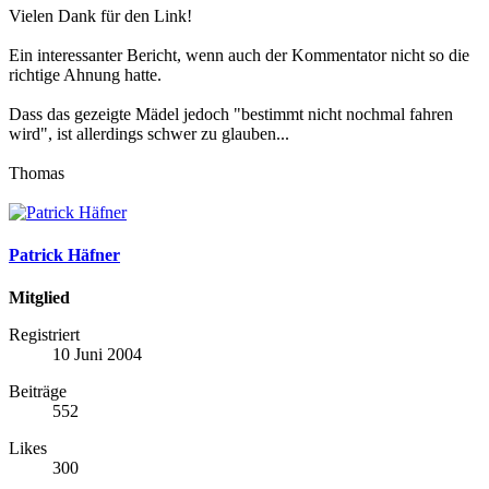
Vielen Dank für den Link!
Ein interessanter Bericht, wenn auch der Kommentator nicht so die
richtige Ahnung hatte.
Dass das gezeigte Mädel jedoch "bestimmt nicht nochmal fahren
wird", ist allerdings schwer zu glauben...
Thomas
Patrick Häfner
Mitglied
Registriert
10 Juni 2004
Beiträge
552
Likes
300