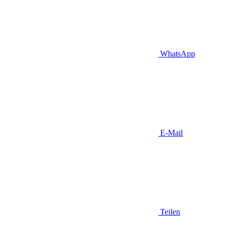
WhatsApp
E-Mail
Teilen