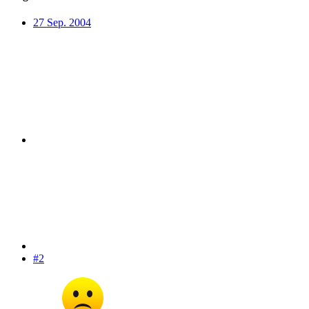
27 Sep. 2004
#2