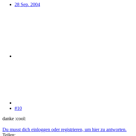
28 Sep. 2004
#10
danke :cool:
Du musst dich einloggen oder registrieren, um hier zu antworten.
Teilen: