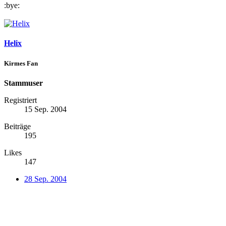
:bye:
Helix
Kirmes Fan
Stammuser
Registriert
15 Sep. 2004
Beiträge
195
Likes
147
28 Sep. 2004