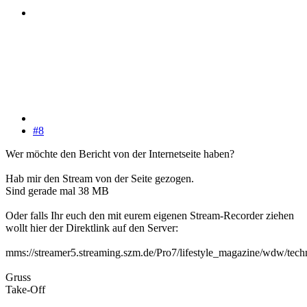
#8
Wer möchte den Bericht von der Internetseite haben?
Hab mir den Stream von der Seite gezogen.
Sind gerade mal 38 MB
Oder falls Ihr euch den mit eurem eigenen Stream-Recorder ziehen
wollt hier der Direktlink auf den Server:
mms://streamer5.streaming.szm.de/Pro7/lifestyle_magazine/wdw/techn
Gruss
Take-Off