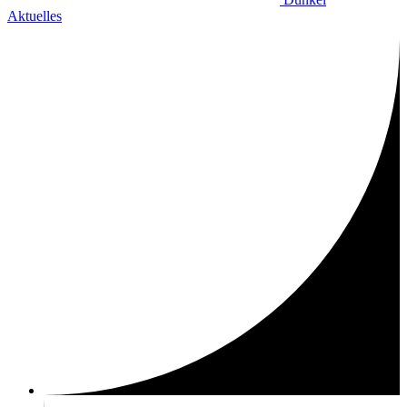
Aktuelles