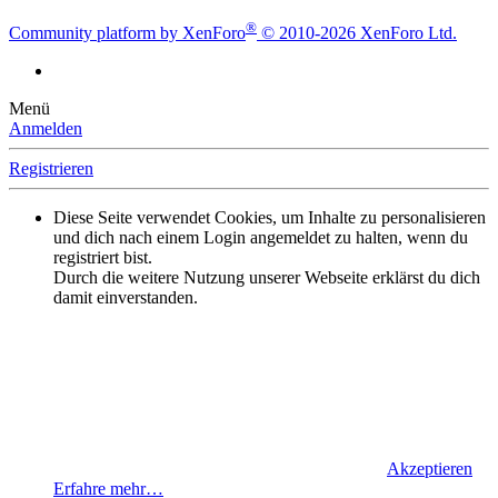
®
Community platform by XenForo
© 2010-2026 XenForo Ltd.
Menü
Anmelden
Registrieren
Diese Seite verwendet Cookies, um Inhalte zu personalisieren
und dich nach einem Login angemeldet zu halten, wenn du
registriert bist.
Durch die weitere Nutzung unserer Webseite erklärst du dich
damit einverstanden.
Akzeptieren
Erfahre mehr…