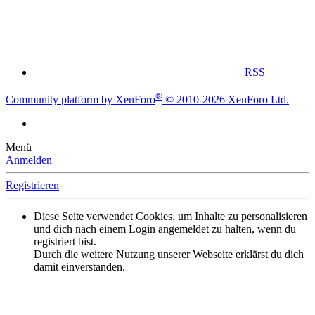
RSS
®
Community platform by XenForo
© 2010-2026 XenForo Ltd.
Menü
Anmelden
Registrieren
Diese Seite verwendet Cookies, um Inhalte zu personalisieren
und dich nach einem Login angemeldet zu halten, wenn du
registriert bist.
Durch die weitere Nutzung unserer Webseite erklärst du dich
damit einverstanden.