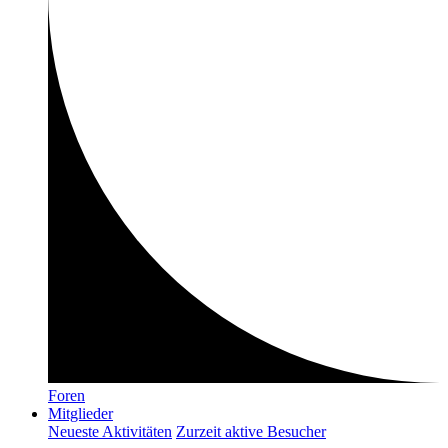
Foren
Mitglieder
Neueste Aktivitäten
Zurzeit aktive Besucher