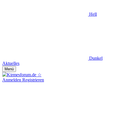
Hell
Dunkel
Aktuelles
Menü
Anmelden
Registrieren