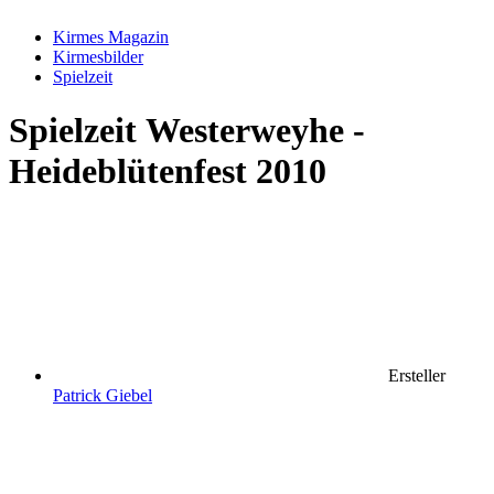
Kirmes Magazin
Kirmesbilder
Spielzeit
Spielzeit
Westerweyhe -
Heideblütenfest 2010
Ersteller
Patrick Giebel