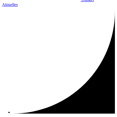
Aktuelles