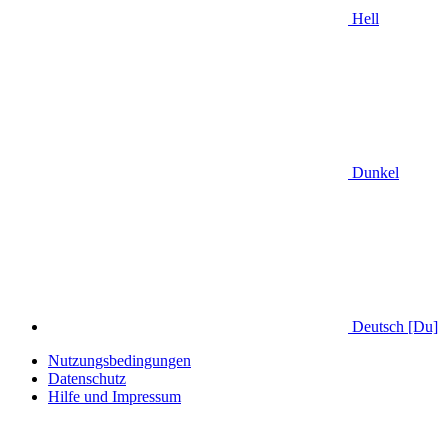
Hell
Dunkel
Deutsch [Du]
Nutzungsbedingungen
Datenschutz
Hilfe und Impressum