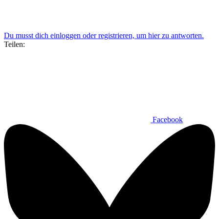
Du musst dich einloggen oder registrieren, um hier zu antworten.
Teilen:
Facebook