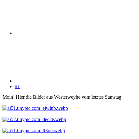
#1
Moin! Hier die Bilder aus Westerweyhe vom letztes Samstag