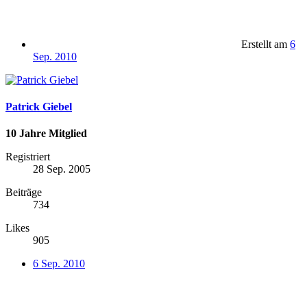
Erstellt am
6
Sep. 2010
Patrick Giebel
10 Jahre Mitglied
Registriert
28 Sep. 2005
Beiträge
734
Likes
905
6 Sep. 2010