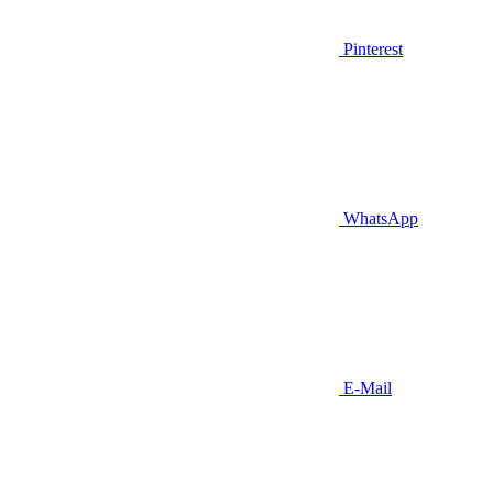
Pinterest
WhatsApp
E-Mail