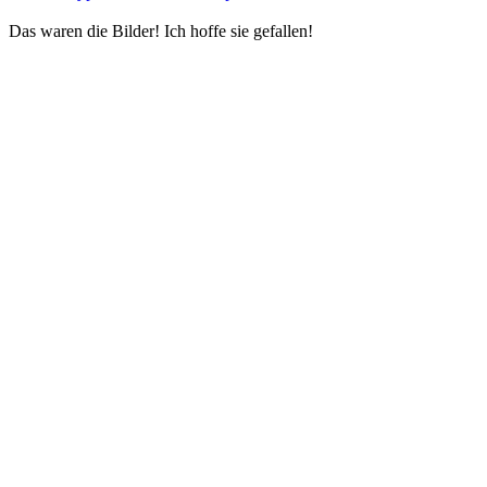
Das waren die Bilder! Ich hoffe sie gefallen!