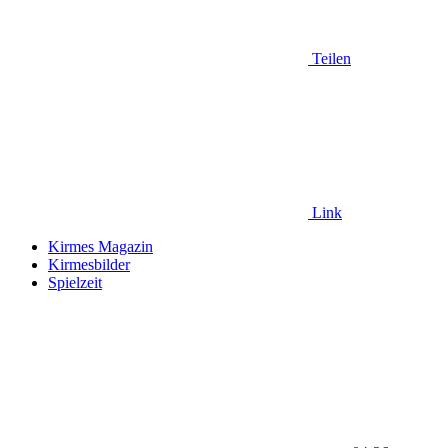
Teilen
Link
Kirmes Magazin
Kirmesbilder
Spielzeit