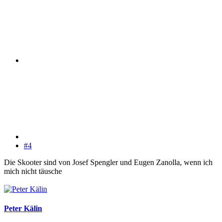
#4
Die Skooter sind von Josef Spengler und Eugen Zanolla, wenn ich
mich nicht täusche
Peter Kälin