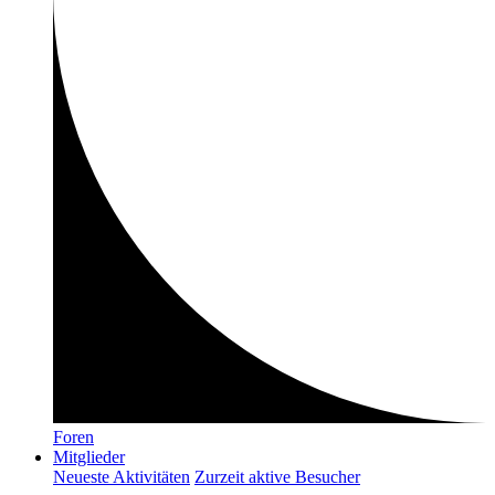
Foren
Mitglieder
Neueste Aktivitäten
Zurzeit aktive Besucher