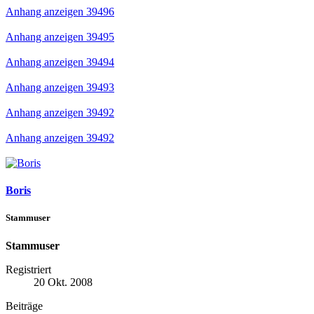
Anhang anzeigen 39496
Anhang anzeigen 39495
Anhang anzeigen 39494
Anhang anzeigen 39493
Anhang anzeigen 39492
Anhang anzeigen 39492
Boris
Stammuser
Stammuser
Registriert
20 Okt. 2008
Beiträge