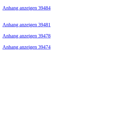
Anhang anzeigen 39484
Anhang anzeigen 39481
Anhang anzeigen 39478
Anhang anzeigen 39474