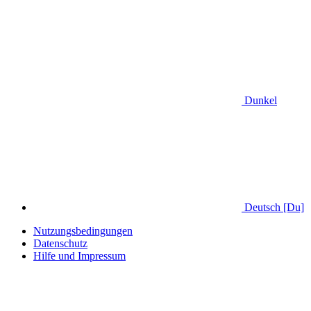
Dunkel
Deutsch [Du]
Nutzungsbedingungen
Datenschutz
Hilfe und Impressum