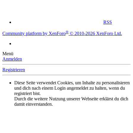
RSS
®
Community platform by XenForo
© 2010-2026 XenForo Ltd.
Menü
Anmelden
Registrieren
Diese Seite verwendet Cookies, um Inhalte zu personalisieren
und dich nach einem Login angemeldet zu halten, wenn du
registriert bist.
Durch die weitere Nutzung unserer Webseite erklärst du dich
damit einverstanden.