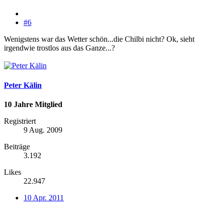
#6
Wenigstens war das Wetter schön...die Chilbi nicht? Ok, sieht
irgendwie trostlos aus das Ganze...?
Peter Kälin
10 Jahre Mitglied
Registriert
9 Aug. 2009
Beiträge
3.192
Likes
22.947
10 Apr. 2011