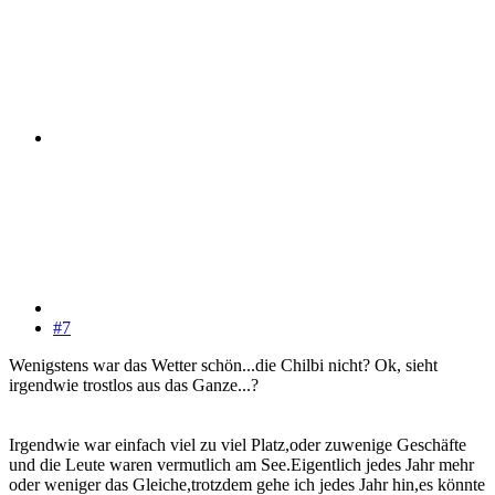
#7
Wenigstens war das Wetter schön...die Chilbi nicht? Ok, sieht
irgendwie trostlos aus das Ganze...?
Irgendwie war einfach viel zu viel Platz,oder zuwenige Geschäfte
und die Leute waren vermutlich am See.Eigentlich jedes Jahr mehr
oder weniger das Gleiche,trotzdem gehe ich jedes Jahr hin,es könnte