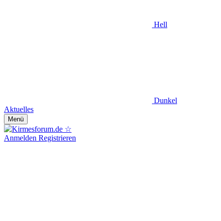
Hell
Dunkel
Aktuelles
Menü
Anmelden
Registrieren