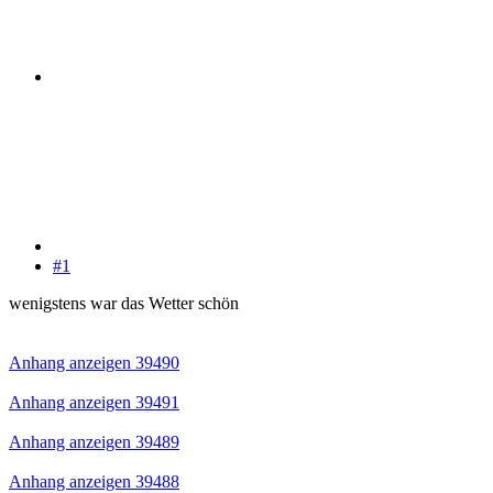
#1
wenigstens war das Wetter schön
Anhang anzeigen 39490
Anhang anzeigen 39491
Anhang anzeigen 39489
Anhang anzeigen 39488