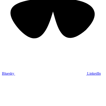
Bluesky
LinkedIn