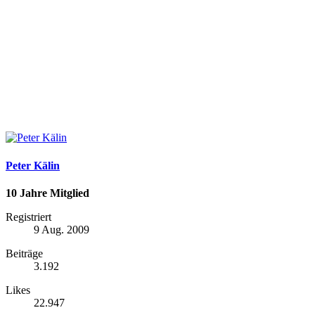
Peter Kälin
10 Jahre Mitglied
Registriert
9 Aug. 2009
Beiträge
3.192
Likes
22.947