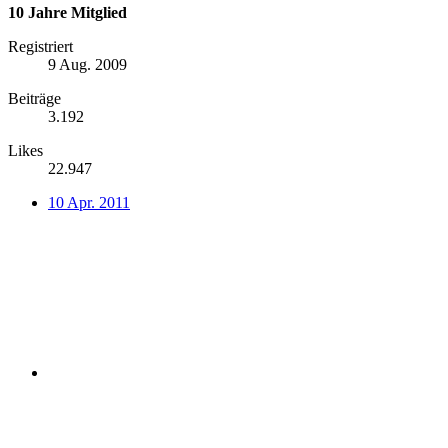
10 Jahre Mitglied
Registriert
9 Aug. 2009
Beiträge
3.192
Likes
22.947
10 Apr. 2011