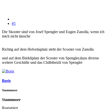
#5
Die Skooter sind von Josef Spengler und Eugen Zanolla, wenn ich
mich nicht täusche
Richtig auf dem Helvetiaplatz steht der Scooter von Zanolla
und auf dem Bürkliplatz der Scooter von Spengler,dazu diverse
weitere Geschäfte und das Chilbibeizli von Spengler
Boris
Stammuser
Stammuser
Registriert