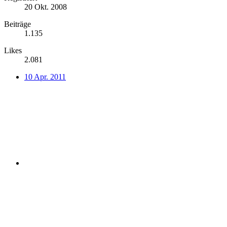
20 Okt. 2008
Beiträge
1.135
Likes
2.081
10 Apr. 2011