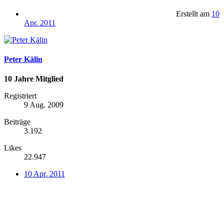
Erstellt am
10
Apr. 2011
Peter Kälin
10 Jahre Mitglied
Registriert
9 Aug. 2009
Beiträge
3.192
Likes
22.947
10 Apr. 2011