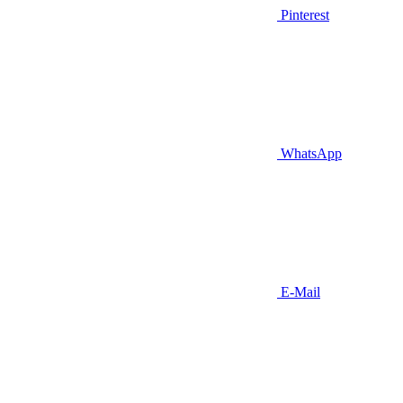
Pinterest
WhatsApp
E-Mail