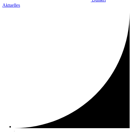
Aktuelles