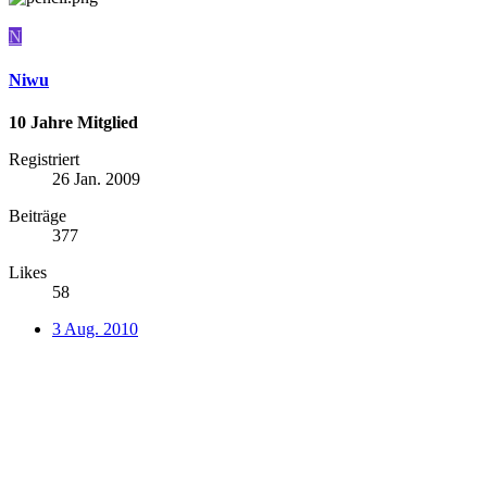
N
Niwu
10 Jahre Mitglied
Registriert
26 Jan. 2009
Beiträge
377
Likes
58
3 Aug. 2010