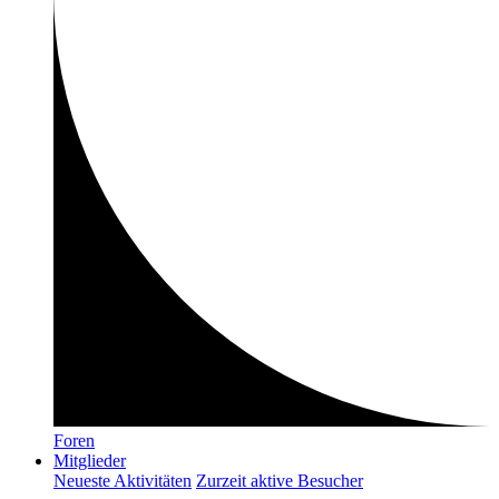
Foren
Mitglieder
Neueste Aktivitäten
Zurzeit aktive Besucher