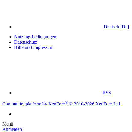
Deutsch [Du]
Nutzungsbedingungen
Datenschutz
Hilfe und Impressum
RSS
®
Community platform by XenForo
© 2010-2026 XenForo Ltd.
Menü
Anmelden