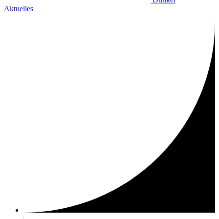
Aktuelles