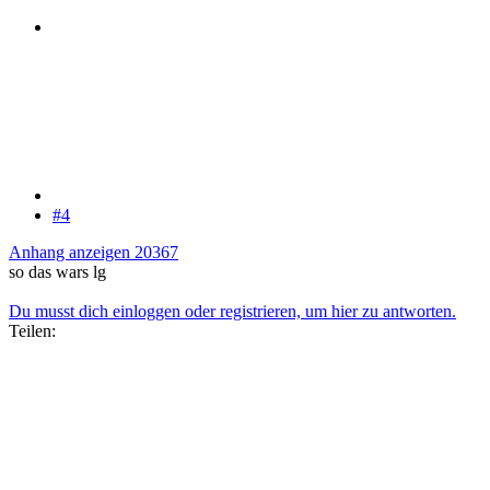
#4
Anhang anzeigen 20367
so das wars lg
Du musst dich einloggen oder registrieren, um hier zu antworten.
Teilen: