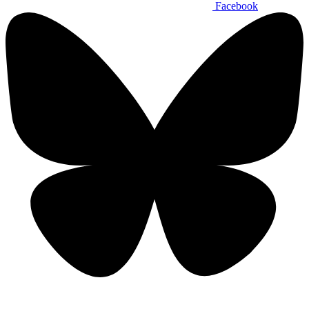
Facebook