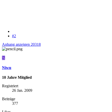
#2
Anhang anzeigen 20318
N
Niwu
10 Jahre Mitglied
Registriert
26 Jan. 2009
Beiträge
377
Likes