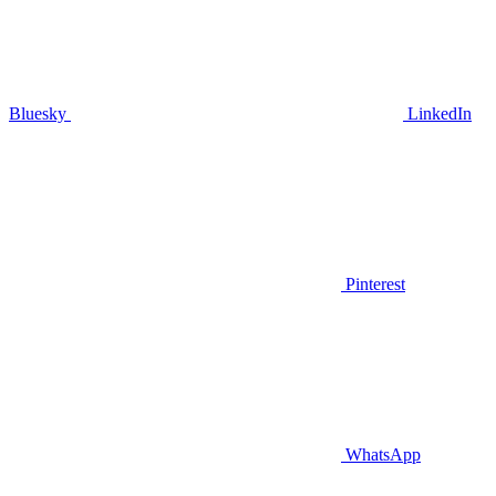
Bluesky
LinkedIn
Pinterest
WhatsApp