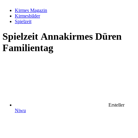
Kirmes Magazin
Kirmesbilder
Spielzeit
Spielzeit
Annakirmes Düren
Familientag
Ersteller
Niwu