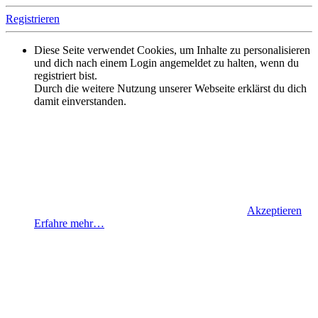
Registrieren
Diese Seite verwendet Cookies, um Inhalte zu personalisieren
und dich nach einem Login angemeldet zu halten, wenn du
registriert bist.
Durch die weitere Nutzung unserer Webseite erklärst du dich
damit einverstanden.
Akzeptieren
Erfahre mehr…