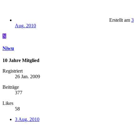
Erstellt am
3
Aug. 2010
N
Niwu
10 Jahre Mitglied
Registriert
26 Jan. 2009
Beiträge
377
Likes
58
3 Aug. 2010