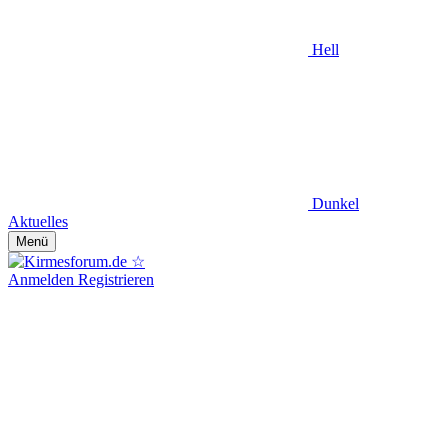
Hell
Dunkel
Aktuelles
Menü
Anmelden
Registrieren