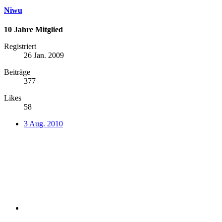
Niwu
10 Jahre Mitglied
Registriert
26 Jan. 2009
Beiträge
377
Likes
58
3 Aug. 2010