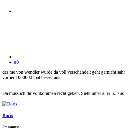
#3
der me von wendler wurde da voll verschandelt geht garnicht sahr
vorher 1000000 mal besser aus
Da muss ich dir vollkommen recht geben. Sieht unter aller S.. aus
Boris
Stammuser