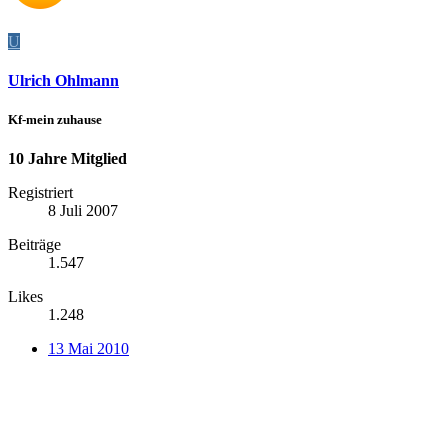
U
Ulrich Ohlmann
Kf-mein zuhause
10 Jahre Mitglied
Registriert
8 Juli 2007
Beiträge
1.547
Likes
1.248
13 Mai 2010