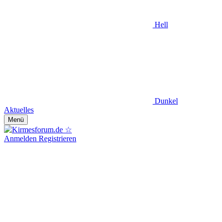
Hell
Dunkel
Aktuelles
Menü
Anmelden
Registrieren