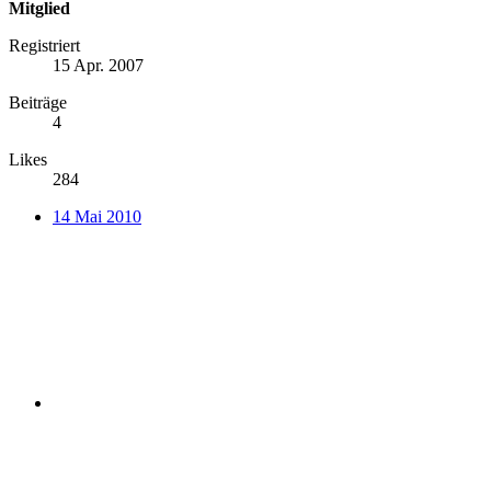
Mitglied
Registriert
15 Apr. 2007
Beiträge
4
Likes
284
14 Mai 2010