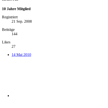
10 Jahre Mitglied
Registriert
21 Sep. 2008
Beiträge
144
Likes
27
14 Mai 2010