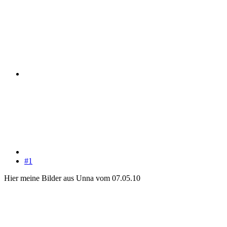
#1
Hier meine Bilder aus Unna vom 07.05.10