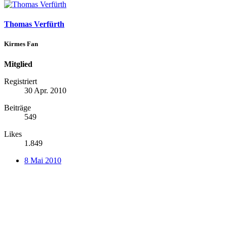
Thomas Verfürth
Kirmes Fan
Mitglied
Registriert
30 Apr. 2010
Beiträge
549
Likes
1.849
8 Mai 2010