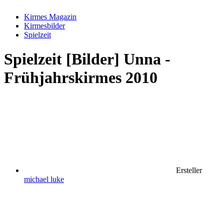
Kirmes Magazin
Kirmesbilder
Spielzeit
Spielzeit
[Bilder] Unna -
Frühjahrskirmes 2010
Ersteller
michael luke