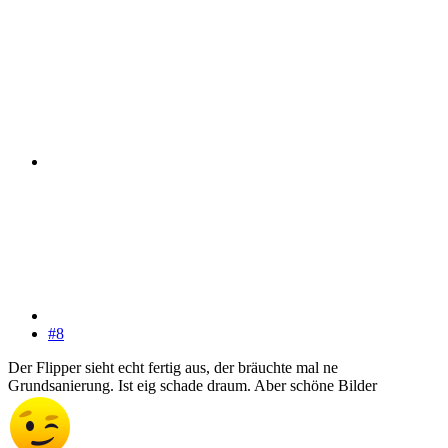
#8
Der Flipper sieht echt fertig aus, der bräuchte mal ne
Grundsanierung. Ist eig schade draum. Aber schöne Bilder