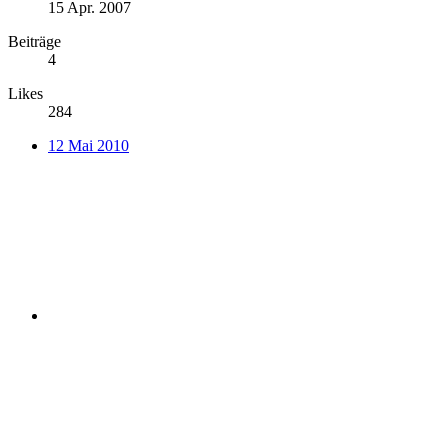
15 Apr. 2007
Beiträge
4
Likes
284
12 Mai 2010