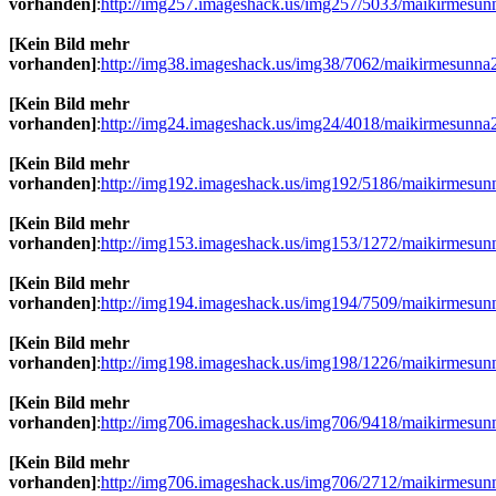
vorhanden]
:
http://img257.imageshack.us/img257/5033/maikirmesun
[Kein Bild mehr
vorhanden]
:
http://img38.imageshack.us/img38/7062/maikirmesunna
[Kein Bild mehr
vorhanden]
:
http://img24.imageshack.us/img24/4018/maikirmesunna
[Kein Bild mehr
vorhanden]
:
http://img192.imageshack.us/img192/5186/maikirmesun
[Kein Bild mehr
vorhanden]
:
http://img153.imageshack.us/img153/1272/maikirmesun
[Kein Bild mehr
vorhanden]
:
http://img194.imageshack.us/img194/7509/maikirmesun
[Kein Bild mehr
vorhanden]
:
http://img198.imageshack.us/img198/1226/maikirmesun
[Kein Bild mehr
vorhanden]
:
http://img706.imageshack.us/img706/9418/maikirmesun
[Kein Bild mehr
vorhanden]
:
http://img706.imageshack.us/img706/2712/maikirmesun