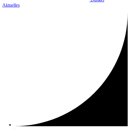
Aktuelles