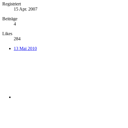
Registriert
15 Apr. 2007
Beiträge
4
Likes
284
13 Mai 2010