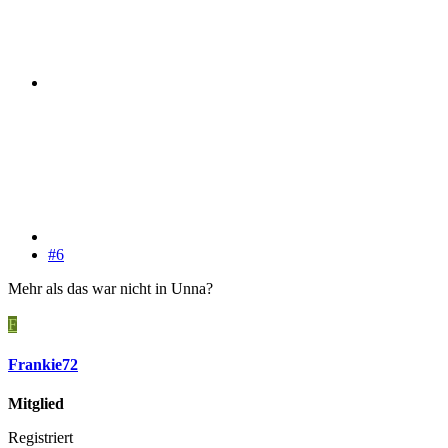
#6
Mehr als das war nicht in Unna?
F
Frankie72
Mitglied
Registriert