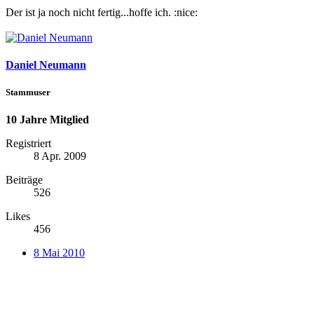
Der ist ja noch nicht fertig...hoffe ich. :nice:
Daniel Neumann
Stammuser
10 Jahre Mitglied
Registriert
8 Apr. 2009
Beiträge
526
Likes
456
8 Mai 2010