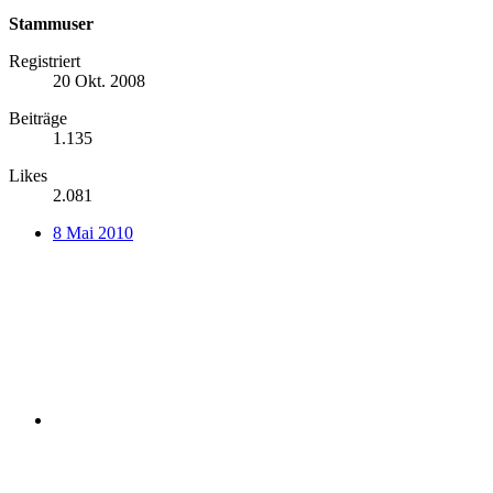
Stammuser
Registriert
20 Okt. 2008
Beiträge
1.135
Likes
2.081
8 Mai 2010