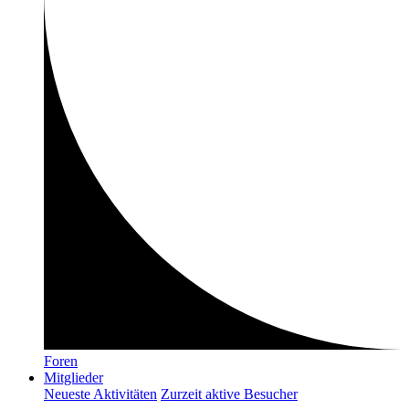
Foren
Mitglieder
Neueste Aktivitäten
Zurzeit aktive Besucher