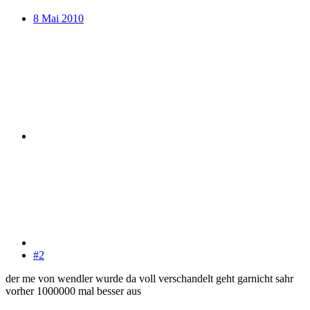
8 Mai 2010
#2
der me von wendler wurde da voll verschandelt geht garnicht sahr
vorher 1000000 mal besser aus