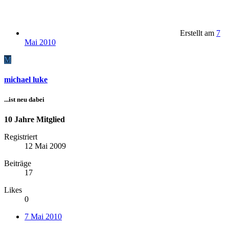
Erstellt am
7
Mai 2010
M
michael luke
...ist neu dabei
10 Jahre Mitglied
Registriert
12 Mai 2009
Beiträge
17
Likes
0
7 Mai 2010