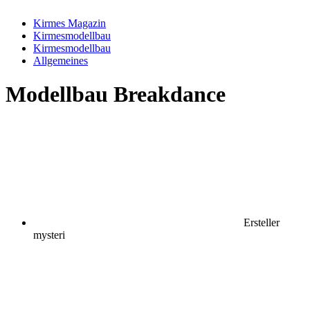
Kirmes Magazin
Kirmesmodellbau
Kirmesmodellbau
Allgemeines
Modellbau
Breakdance
Ersteller
mysteri