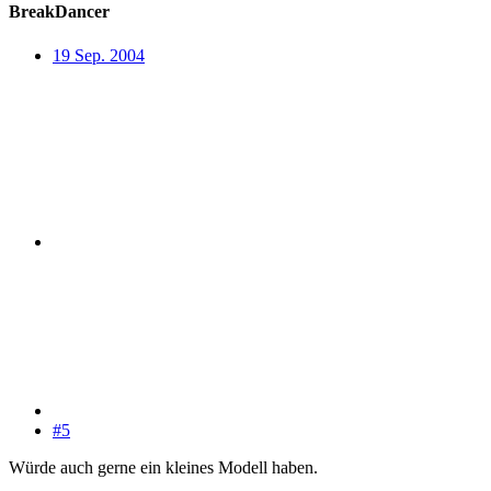
BreakDancer
19 Sep. 2004
#5
Würde auch gerne ein kleines Modell haben.