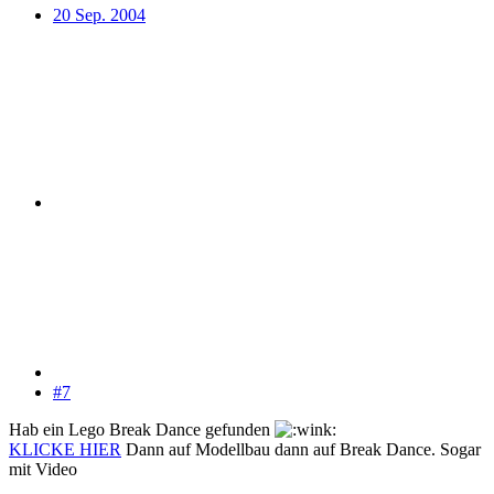
20 Sep. 2004
#7
Hab ein Lego Break Dance gefunden
KLICKE HIER
Dann auf Modellbau dann auf Break Dance. Sogar
mit Video