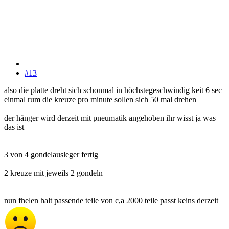
#13
also die platte dreht sich schonmal in höchstegeschwindig keit 6 sec
einmal rum die kreuze pro minute sollen sich 50 mal drehen
der hänger wird derzeit mit pneumatik angehoben ihr wisst ja was
das ist
3 von 4 gondelausleger fertig
2 kreuze mit jeweils 2 gondeln
nun fhelen halt passende teile von c,a 2000 teile passt keins derzeit