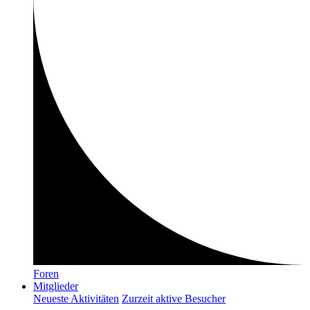
Foren
Mitglieder
Neueste Aktivitäten
Zurzeit aktive Besucher