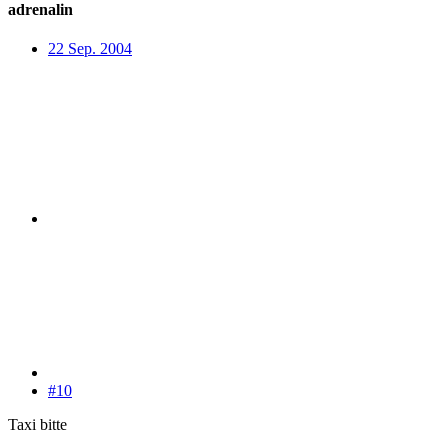
adrenalin
22 Sep. 2004
#10
Taxi bitte