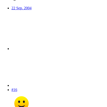
22 Sep. 2004
#16