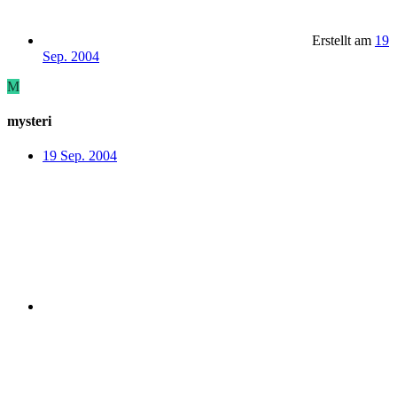
Erstellt am
19
Sep. 2004
M
mysteri
19 Sep. 2004