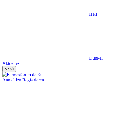
Hell
Dunkel
Aktuelles
Menü
Anmelden
Registrieren