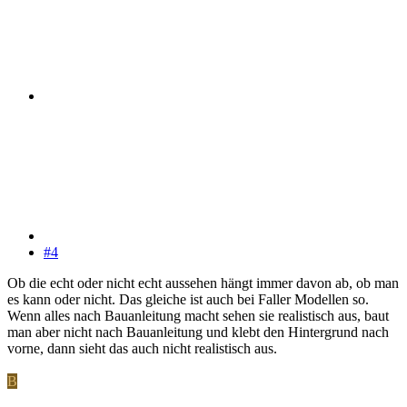
#4
Ob die echt oder nicht echt aussehen hängt immer davon ab, ob man
es kann oder nicht. Das gleiche ist auch bei Faller Modellen so.
Wenn alles nach Bauanleitung macht sehen sie realistisch aus, baut
man aber nicht nach Bauanleitung und klebt den Hintergrund nach
vorne, dann sieht das auch nicht realistisch aus.
B