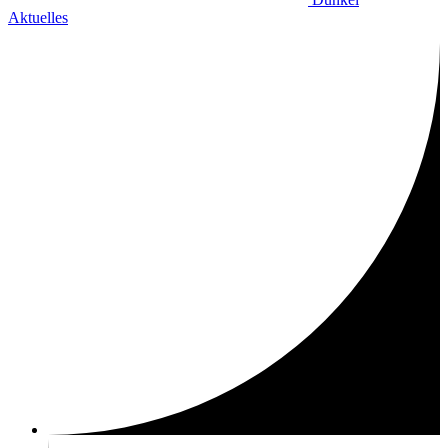
Aktuelles