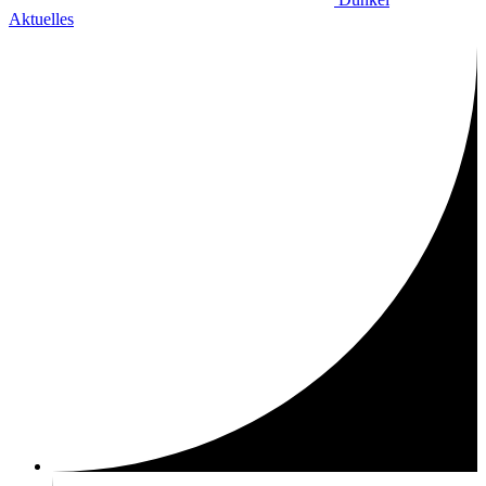
Aktuelles