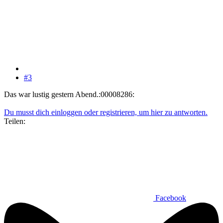
#3
Das war lustig gestern Abend.:00008286:
Du musst dich einloggen oder registrieren, um hier zu antworten.
Teilen:
Facebook