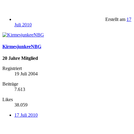
Erstellt am
17
Juli 2010
KirmesjunkeeNBG
20 Jahre Mitglied
Registriert
19 Juli 2004
Beiträge
7.613
Likes
38.059
17 Juli 2010