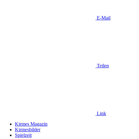
E-Mail
Teilen
Link
Kirmes Magazin
Kirmesbilder
Spielzeit