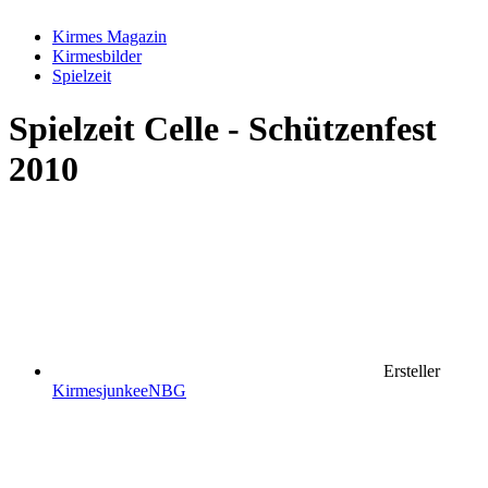
Kirmes Magazin
Kirmesbilder
Spielzeit
Spielzeit
Celle - Schützenfest
2010
Ersteller
KirmesjunkeeNBG