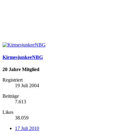
KirmesjunkeeNBG
20 Jahre Mitglied
Registriert
19 Juli 2004
Beiträge
7.613
Likes
38.059
17 Juli 2010