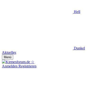
Hell
Dunkel
Aktuelles
Menü
Anmelden
Registrieren