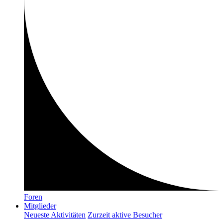
Foren
Mitglieder
Neueste Aktivitäten
Zurzeit aktive Besucher