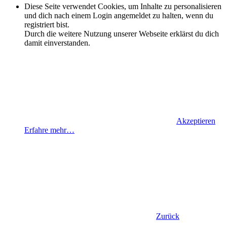
Diese Seite verwendet Cookies, um Inhalte zu personalisieren
und dich nach einem Login angemeldet zu halten, wenn du
registriert bist.
Durch die weitere Nutzung unserer Webseite erklärst du dich
damit einverstanden.
Akzeptieren
Erfahre mehr…
Zurück