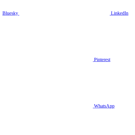
Bluesky
LinkedIn
Pinterest
WhatsApp