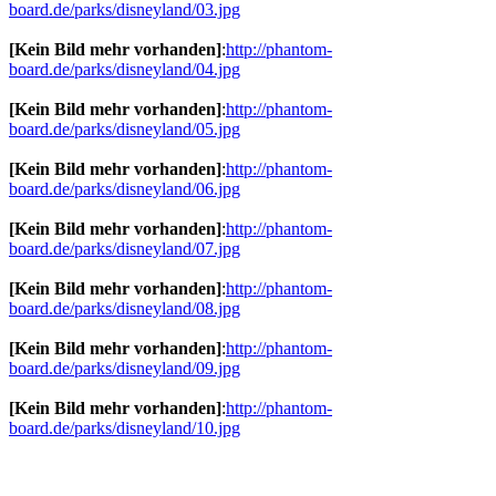
board.de/parks/disneyland/03.jpg
[Kein Bild mehr vorhanden]
:
http://phantom-
board.de/parks/disneyland/04.jpg
[Kein Bild mehr vorhanden]
:
http://phantom-
board.de/parks/disneyland/05.jpg
[Kein Bild mehr vorhanden]
:
http://phantom-
board.de/parks/disneyland/06.jpg
[Kein Bild mehr vorhanden]
:
http://phantom-
board.de/parks/disneyland/07.jpg
[Kein Bild mehr vorhanden]
:
http://phantom-
board.de/parks/disneyland/08.jpg
[Kein Bild mehr vorhanden]
:
http://phantom-
board.de/parks/disneyland/09.jpg
[Kein Bild mehr vorhanden]
:
http://phantom-
board.de/parks/disneyland/10.jpg