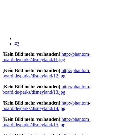
#2
[Kein Bild mehr vorhanden]
:
http://phantom-
board.de/parks/disneyland/11.jpg
[Kein Bild mehr vorhanden]
:
http://phantom-
board.de/parks/disneyland/12.jpg
[Kein Bild mehr vorhanden]
:
http://phantom-
board.de/parks/disneyland/13.jpg
[Kein Bild mehr vorhanden]
:
http://phantom-
board.de/parks/disneyland/14.jpg
[Kein Bild mehr vorhanden]
:
http://phantom-
board.de/parks/disneyland/15.jpg