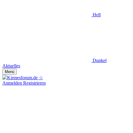
Hell
Dunkel
Aktuelles
Menü
Anmelden
Registrieren