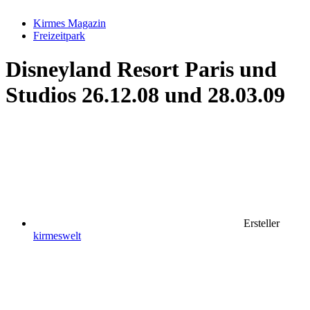
Kirmes Magazin
Freizeitpark
Disneyland Resort Paris und
Studios 26.12.08 und 28.03.09
Ersteller
kirmeswelt