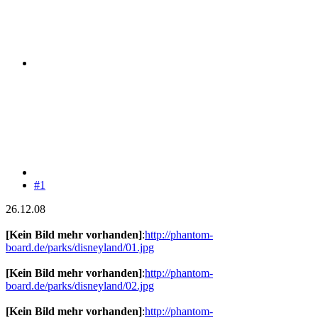
#1
26.12.08
[Kein Bild mehr vorhanden]
:
http://phantom-
board.de/parks/disneyland/01.jpg
[Kein Bild mehr vorhanden]
:
http://phantom-
board.de/parks/disneyland/02.jpg
[Kein Bild mehr vorhanden]
:
http://phantom-