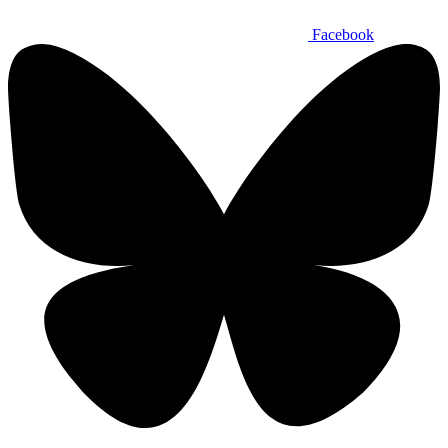
Facebook