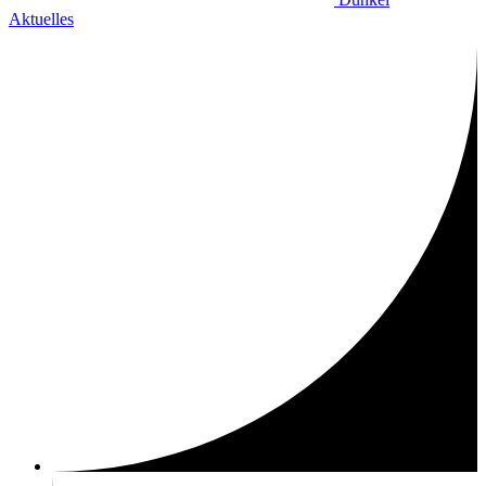
Aktuelles