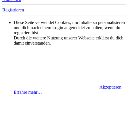
Registrieren
Diese Seite verwendet Cookies, um Inhalte zu personalisieren
und dich nach einem Login angemeldet zu halten, wenn du
registriert bist.
Durch die weitere Nutzung unserer Webseite erklärst du dich
damit einverstanden.
Akzeptieren
Erfahre mehr…