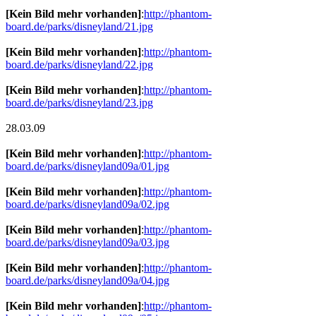
[Kein Bild mehr vorhanden]
:
http://phantom-
board.de/parks/disneyland/21.jpg
[Kein Bild mehr vorhanden]
:
http://phantom-
board.de/parks/disneyland/22.jpg
[Kein Bild mehr vorhanden]
:
http://phantom-
board.de/parks/disneyland/23.jpg
28.03.09
[Kein Bild mehr vorhanden]
:
http://phantom-
board.de/parks/disneyland09a/01.jpg
[Kein Bild mehr vorhanden]
:
http://phantom-
board.de/parks/disneyland09a/02.jpg
[Kein Bild mehr vorhanden]
:
http://phantom-
board.de/parks/disneyland09a/03.jpg
[Kein Bild mehr vorhanden]
:
http://phantom-
board.de/parks/disneyland09a/04.jpg
[Kein Bild mehr vorhanden]
:
http://phantom-