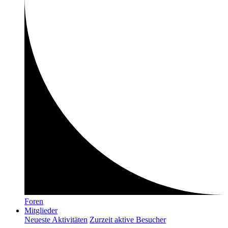
Foren
Mitglieder
Neueste Aktivitäten
Zurzeit aktive Besucher