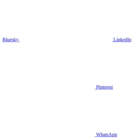
Bluesky
LinkedIn
Pinterest
WhatsApp