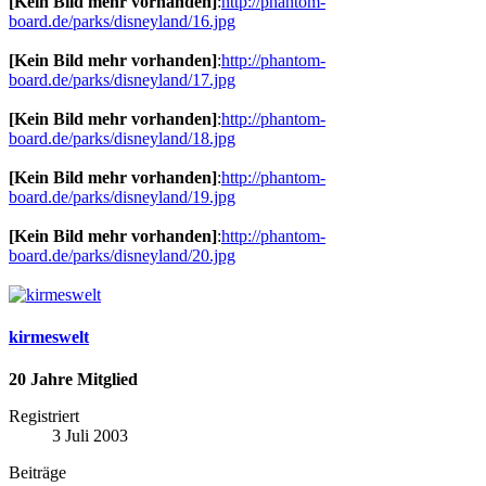
[Kein Bild mehr vorhanden]
:
http://phantom-
board.de/parks/disneyland/16.jpg
[Kein Bild mehr vorhanden]
:
http://phantom-
board.de/parks/disneyland/17.jpg
[Kein Bild mehr vorhanden]
:
http://phantom-
board.de/parks/disneyland/18.jpg
[Kein Bild mehr vorhanden]
:
http://phantom-
board.de/parks/disneyland/19.jpg
[Kein Bild mehr vorhanden]
:
http://phantom-
board.de/parks/disneyland/20.jpg
kirmeswelt
20 Jahre Mitglied
Registriert
3 Juli 2003
Beiträge