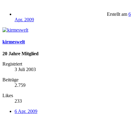
Erstellt am
6
Apr. 2009
kirmeswelt
20 Jahre Mitglied
Registriert
3 Juli 2003
Beiträge
2.759
Likes
233
6 Apr. 2009