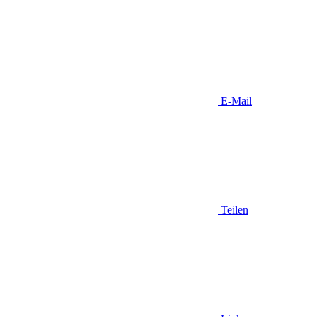
E-Mail
Teilen