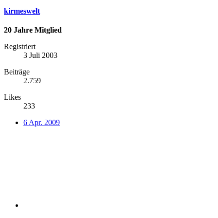
kirmeswelt
20 Jahre Mitglied
Registriert
3 Juli 2003
Beiträge
2.759
Likes
233
6 Apr. 2009