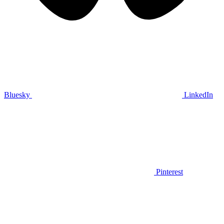
Bluesky
LinkedIn
Pinterest