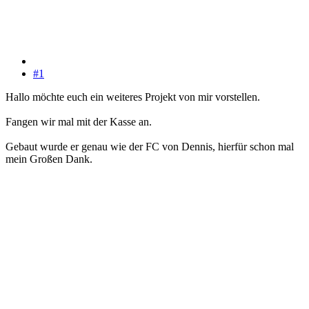
#1
Hallo möchte euch ein weiteres Projekt von mir vorstellen.
Fangen wir mal mit der Kasse an.
Gebaut wurde er genau wie der FC von Dennis, hierfür schon mal
mein Großen Dank.