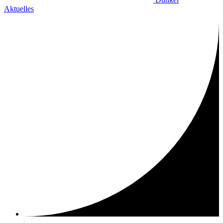
Aktuelles