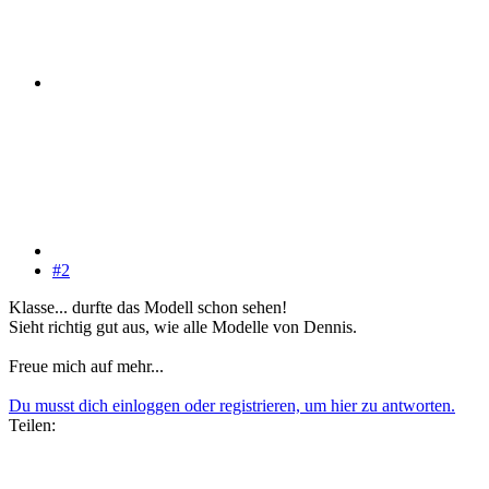
#2
Klasse... durfte das Modell schon sehen!
Sieht richtig gut aus, wie alle Modelle von Dennis.
Freue mich auf mehr...
Du musst dich einloggen oder registrieren, um hier zu antworten.
Teilen: