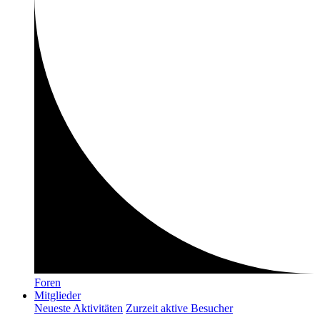
Foren
Mitglieder
Neueste Aktivitäten
Zurzeit aktive Besucher