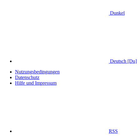
Dunkel
Deutsch [Du]
Nutzungsbedingungen
Datenschutz
Hilfe und Impressum
RSS