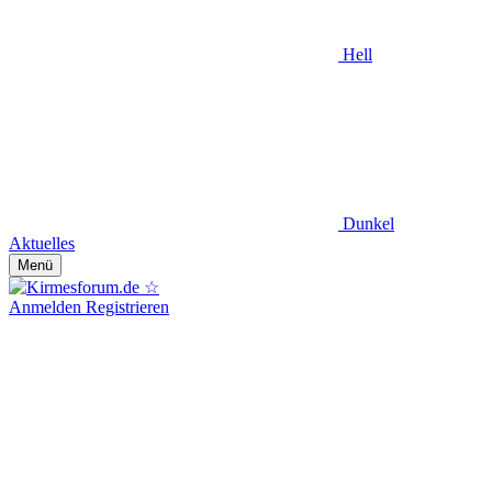
Hell
Dunkel
Aktuelles
Menü
Anmelden
Registrieren