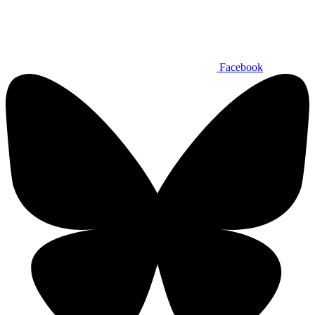
Facebook