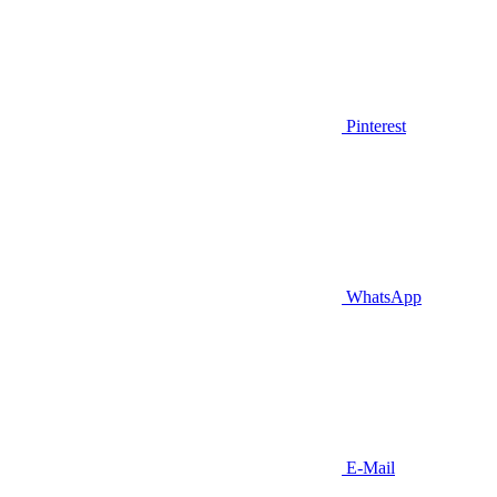
Pinterest
WhatsApp
E-Mail