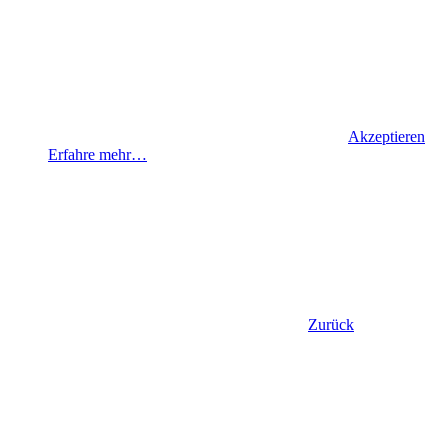
Akzeptieren
Erfahre mehr…
Zurück