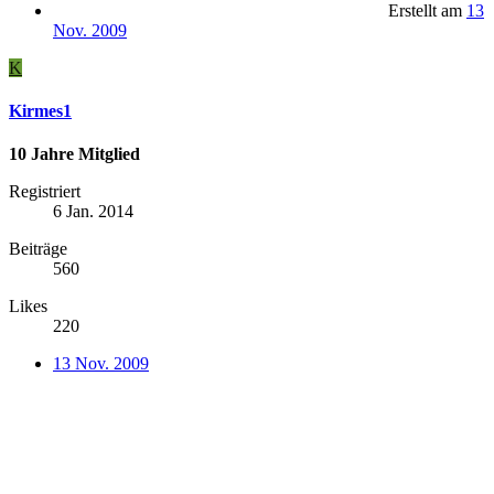
Erstellt am
13
Nov. 2009
K
Kirmes1
10 Jahre Mitglied
Registriert
6 Jan. 2014
Beiträge
560
Likes
220
13 Nov. 2009