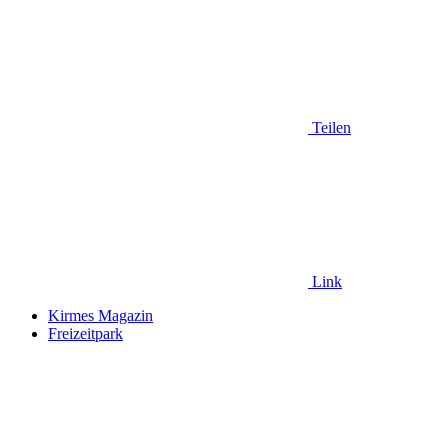
Teilen
Link
Kirmes Magazin
Freizeitpark