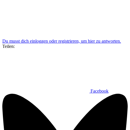
Du musst dich einloggen oder registrieren, um hier zu antworten.
Teilen:
Facebook