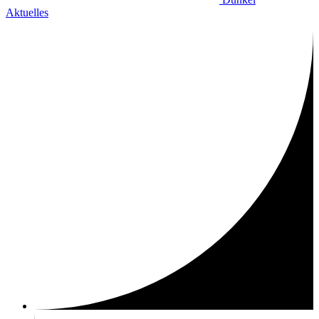
Aktuelles