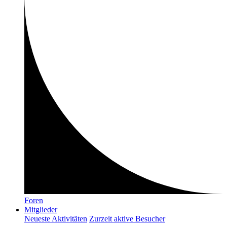
Foren
Mitglieder
Neueste Aktivitäten
Zurzeit aktive Besucher