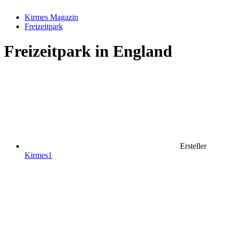
Kirmes Magazin
Freizeitpark
Freizeitpark in England
Ersteller
Kirmes1