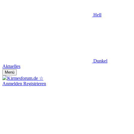
Hell
Dunkel
Aktuelles
Menü
Anmelden
Registrieren