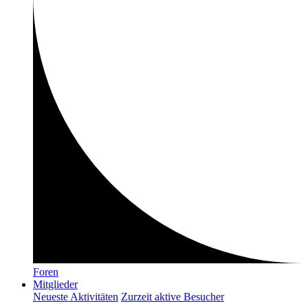
Foren
Mitglieder
Neueste Aktivitäten
Zurzeit aktive Besucher