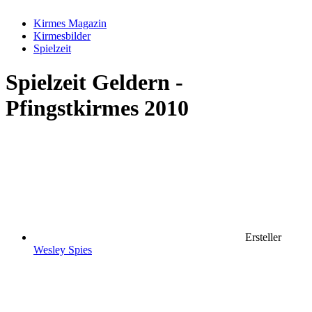
Kirmes Magazin
Kirmesbilder
Spielzeit
Spielzeit
Geldern -
Pfingstkirmes 2010
Ersteller
Wesley Spies