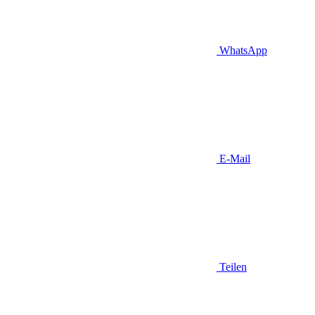
WhatsApp
E-Mail
Teilen