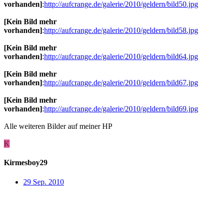
vorhanden]
:
http://aufcrange.de/galerie/2010/geldern/bild50.jpg
[Kein Bild mehr
vorhanden]
:
http://aufcrange.de/galerie/2010/geldern/bild58.jpg
[Kein Bild mehr
vorhanden]
:
http://aufcrange.de/galerie/2010/geldern/bild64.jpg
[Kein Bild mehr
vorhanden]
:
http://aufcrange.de/galerie/2010/geldern/bild67.jpg
[Kein Bild mehr
vorhanden]
:
http://aufcrange.de/galerie/2010/geldern/bild69.jpg
Alle weiteren Bilder auf meiner HP
K
Kirmesboy29
29 Sep. 2010