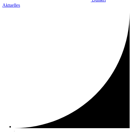
Aktuelles