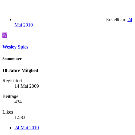
Erstellt am
24
Mai 2010
W
Wesley Spies
Stammuser
10 Jahre Mitglied
Registriert
14 Mai 2009
Beiträge
434
Likes
1.583
24 Mai 2010