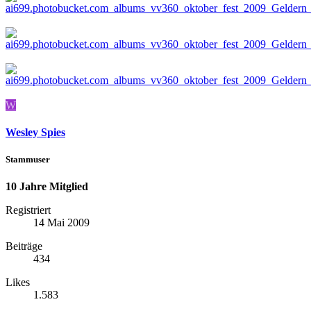
W
Wesley Spies
Stammuser
10 Jahre Mitglied
Registriert
14 Mai 2009
Beiträge
434
Likes
1.583