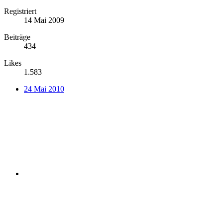
Registriert
14 Mai 2009
Beiträge
434
Likes
1.583
24 Mai 2010