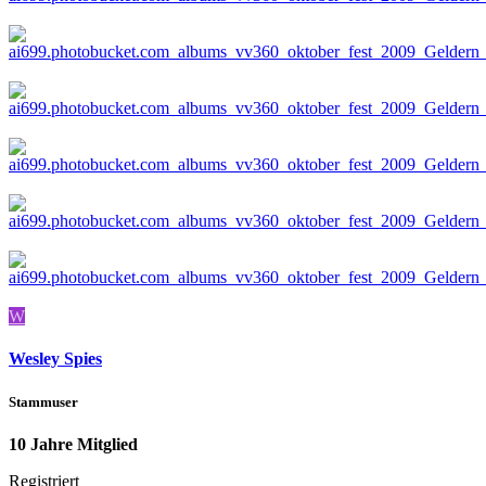
W
Wesley Spies
Stammuser
10 Jahre Mitglied
Registriert