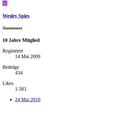
W
Wesley Spies
Stammuser
10 Jahre Mitglied
Registriert
14 Mai 2009
Beiträge
434
Likes
1.583
24 Mai 2010