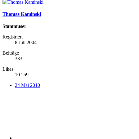
Thomas Kaminski
Stammuser
Registriert
8 Juli 2004
Beiträge
333
Likes
10.259
24 Mai 2010