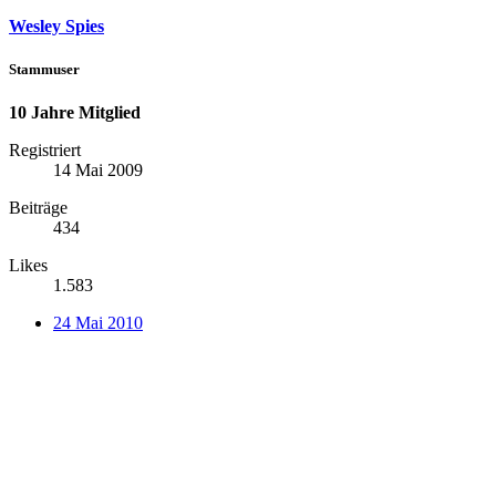
Wesley Spies
Stammuser
10 Jahre Mitglied
Registriert
14 Mai 2009
Beiträge
434
Likes
1.583
24 Mai 2010