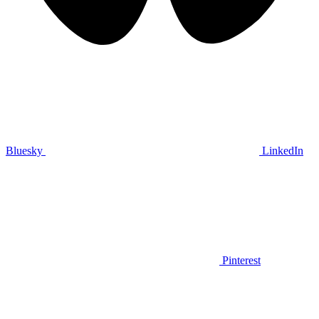
Bluesky
LinkedIn
Pinterest