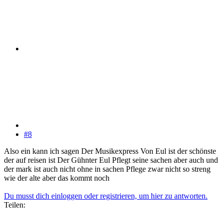
#8
Also ein kann ich sagen Der Musikexpress Von Eul ist der schönste
der auf reisen ist Der Gühnter Eul Pflegt seine sachen aber auch und
der mark ist auch nicht ohne in sachen Pflege zwar nicht so streng
wie der alte aber das kommt noch
Du musst dich einloggen oder registrieren, um hier zu antworten.
Teilen: