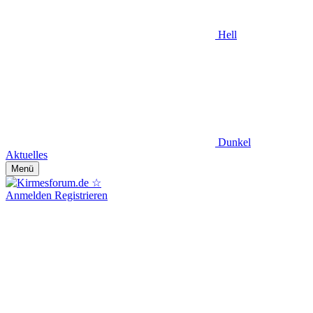
Hell
Dunkel
Aktuelles
Menü
Anmelden
Registrieren