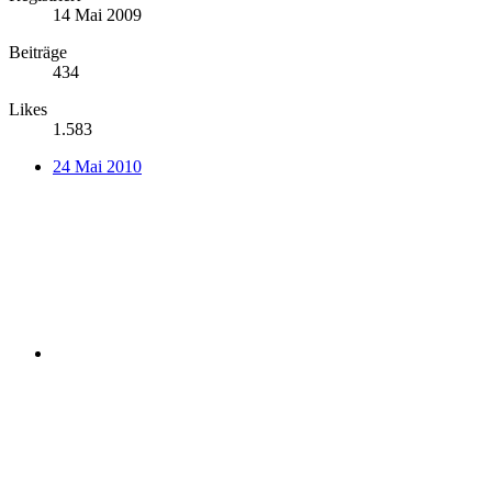
14 Mai 2009
Beiträge
434
Likes
1.583
24 Mai 2010