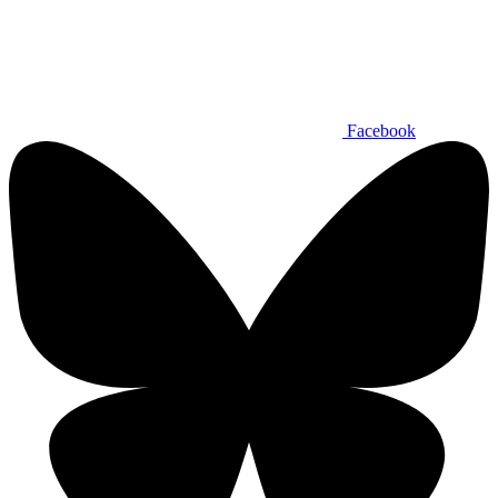
Facebook