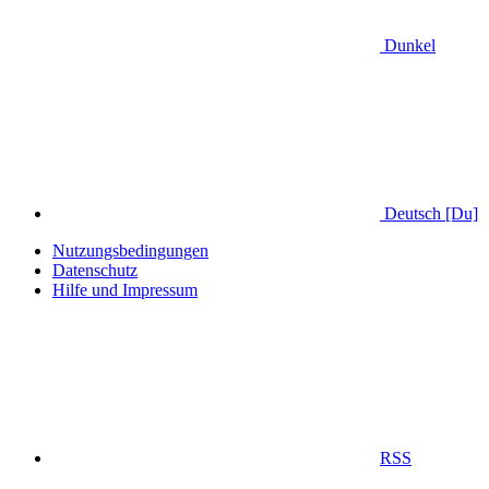
Dunkel
Deutsch [Du]
Nutzungsbedingungen
Datenschutz
Hilfe und Impressum
RSS