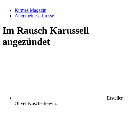
Kirmes Magazin
Allgemeines | Presse
Im Rausch Karussell
angezündet
Ersteller
Oliver Koscherkewitz