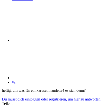
#2
heftig, um was für ein karusell handelte4 es sich denn?
Du musst dich einloggen oder registrieren, um hier zu antworten.
Teilen: