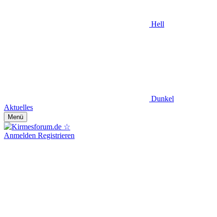
Hell
Dunkel
Aktuelles
Menü
Anmelden
Registrieren