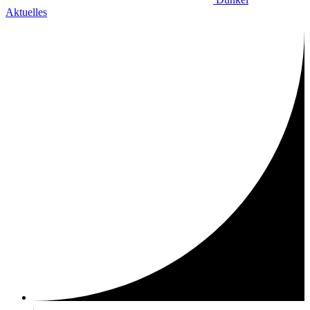
Aktuelles