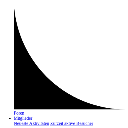
Foren
Mitglieder
Neueste Aktivitäten
Zurzeit aktive Besucher