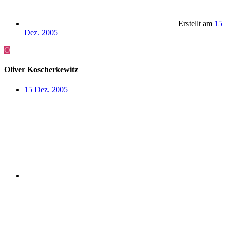
Erstellt am
15
Dez. 2005
O
Oliver Koscherkewitz
15 Dez. 2005