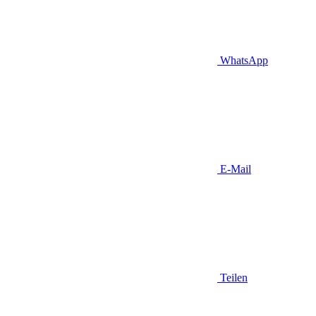
WhatsApp
E-Mail
Teilen