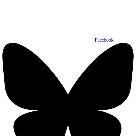
Facebook