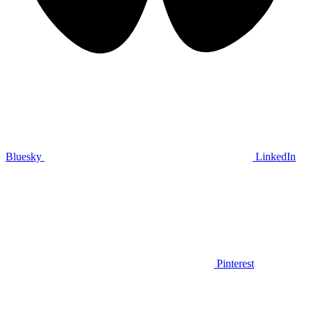
Bluesky
LinkedIn
Pinterest