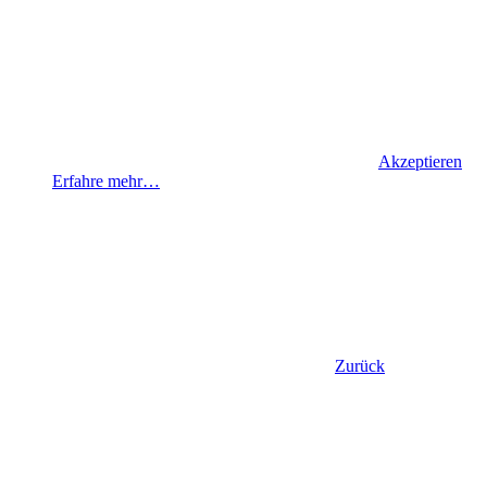
Akzeptieren
Erfahre mehr…
Zurück