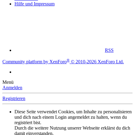
Hilfe und Impressum
RSS
®
Community platform by XenForo
© 2010-2026 XenForo Ltd.
Menü
Anmelden
Registrieren
Diese Seite verwendet Cookies, um Inhalte zu personalisieren
und dich nach einem Login angemeldet zu halten, wenn du
registriert bist.
Durch die weitere Nutzung unserer Webseite erklärst du dich
damit einverstanden.