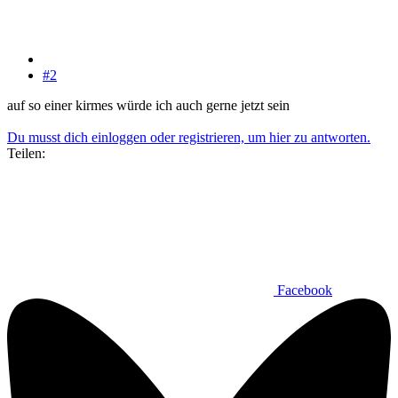
#2
auf so einer kirmes würde ich auch gerne jetzt sein
Du musst dich einloggen oder registrieren, um hier zu antworten.
Teilen:
Facebook