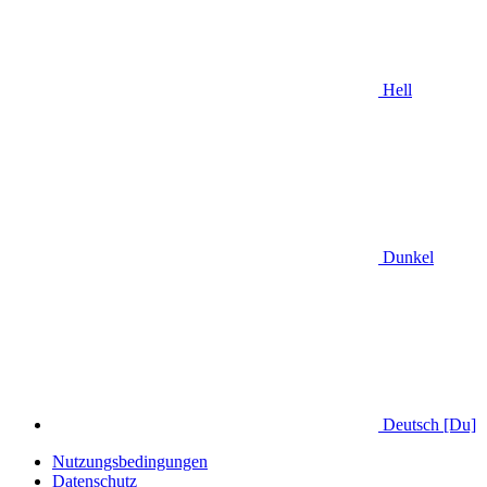
Hell
Dunkel
Deutsch [Du]
Nutzungsbedingungen
Datenschutz