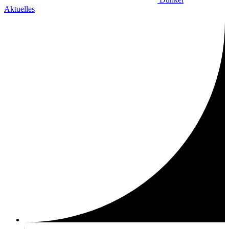
Aktuelles