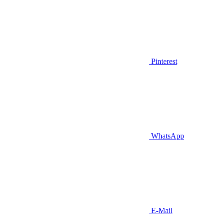
Pinterest
WhatsApp
E-Mail