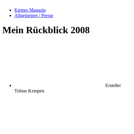
Kirmes Magazin
Allgemeines | Presse
Mein Rückblick 2008
Ersteller
Tobias Kempen