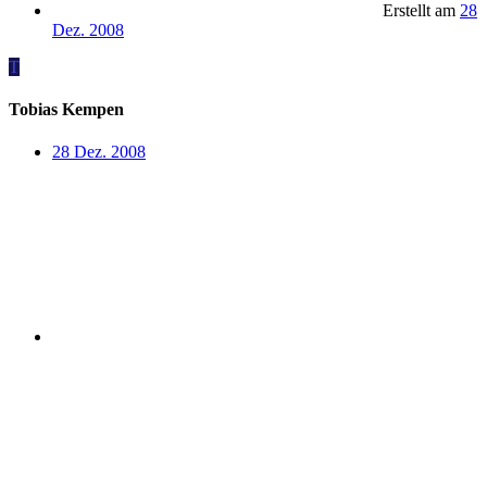
Erstellt am
28
Dez. 2008
T
Tobias Kempen
28 Dez. 2008