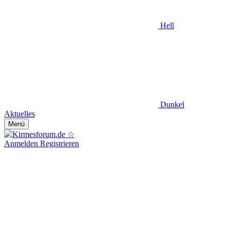
Hell
Dunkel
Aktuelles
Menü
Anmelden
Registrieren