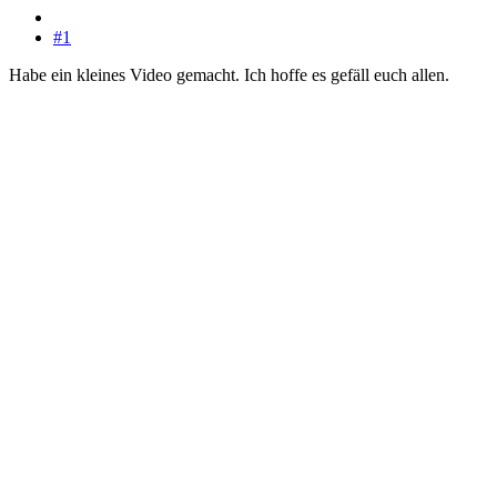
#1
Habe ein kleines Video gemacht. Ich hoffe es gefäll euch allen.