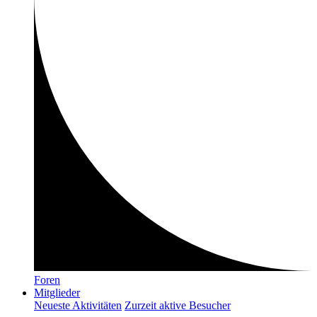
Foren
Mitglieder
Neueste Aktivitäten
Zurzeit aktive Besucher