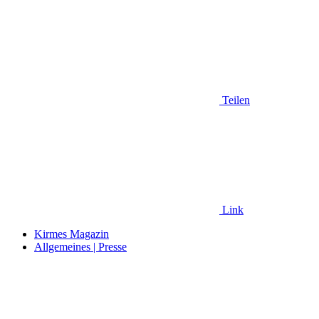
Teilen
Link
Kirmes Magazin
Allgemeines | Presse