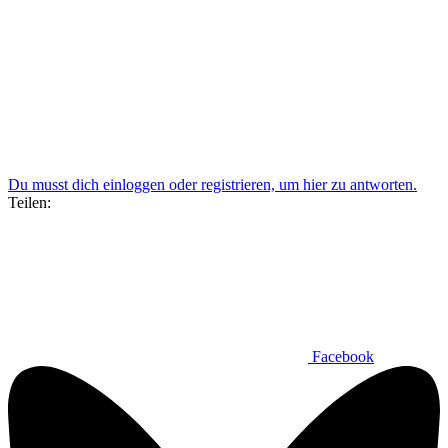
Du musst dich einloggen oder registrieren, um hier zu antworten.
Teilen:
Facebook