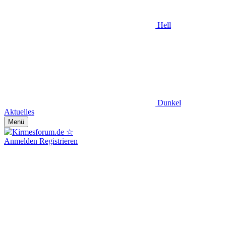
Hell
Dunkel
Aktuelles
Menü
Anmelden
Registrieren