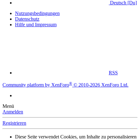
Deutsch [Du]
Nutzungsbedingungen
Datenschutz
Hilfe und Impressum
RSS
®
Community platform by XenForo
© 2010-2026 XenForo Ltd.
Menü
Anmelden
Registrieren
Diese Seite verwendet Cookies, um Inhalte zu personalisieren