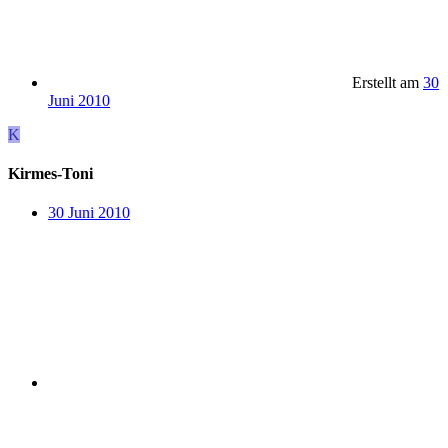
Erstellt am
30
Juni 2010
K
Kirmes-Toni
30 Juni 2010