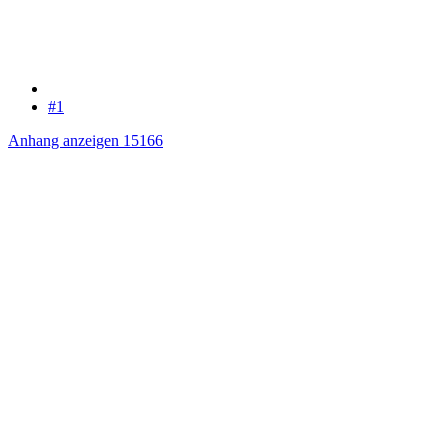
#1
Anhang anzeigen 15166