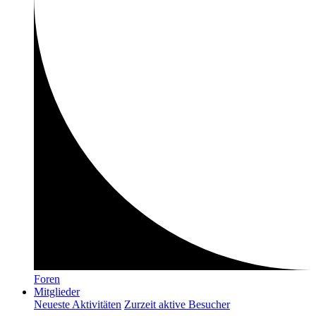
Foren
Mitglieder
Neueste Aktivitäten
Zurzeit aktive Besucher