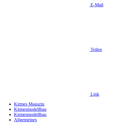
E-Mail
Teilen
Link
Kirmes Magazin
Kirmesmodellbau
Kirmesmodellbau
Allgemeines