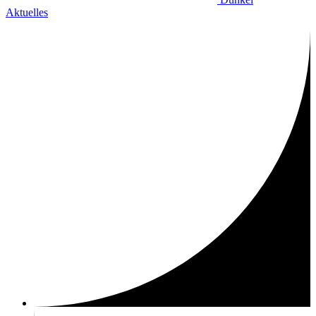
Aktuelles