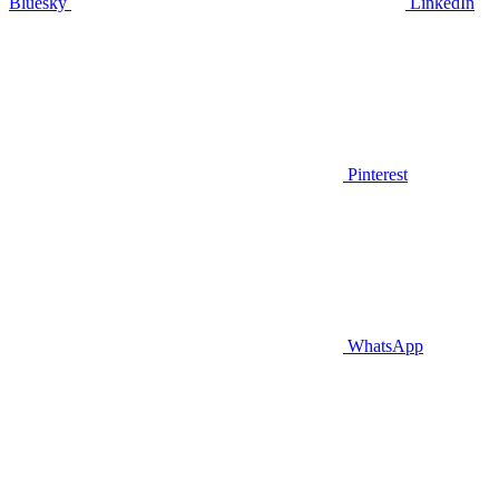
Bluesky
LinkedIn
Pinterest
WhatsApp