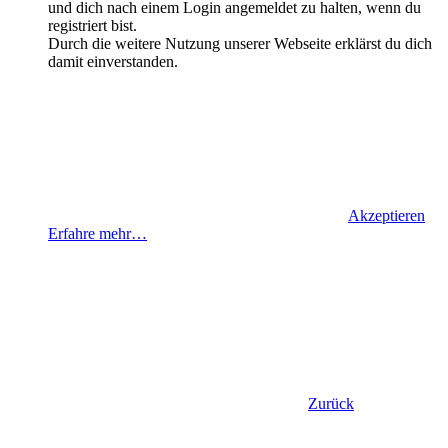
und dich nach einem Login angemeldet zu halten, wenn du
registriert bist.
Durch die weitere Nutzung unserer Webseite erklärst du dich
damit einverstanden.
Akzeptieren
Erfahre mehr…
Zurück