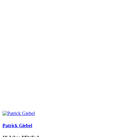
Patrick Giebel