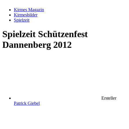
Kirmes Magazin
Kirmesbilder
Spielzeit
Spielzeit
Schützenfest
Dannenberg 2012
Ersteller
Patrick Giebel