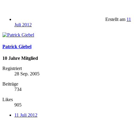
Erstellt am
11
Juli 2012
Patrick Giebel
10 Jahre Mitglied
Registriert
28 Sep. 2005
Beiträge
734
Likes
905
11 Juli 2012