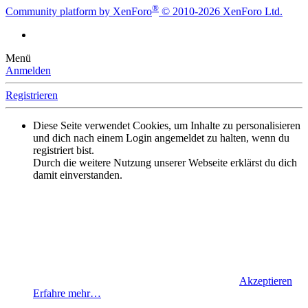
®
Community platform by XenForo
© 2010-2026 XenForo Ltd.
Menü
Anmelden
Registrieren
Diese Seite verwendet Cookies, um Inhalte zu personalisieren
und dich nach einem Login angemeldet zu halten, wenn du
registriert bist.
Durch die weitere Nutzung unserer Webseite erklärst du dich
damit einverstanden.
Akzeptieren
Erfahre mehr…