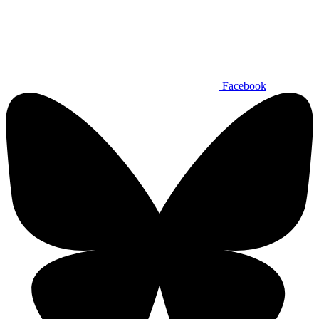
Facebook