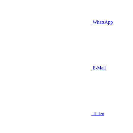
WhatsApp
E-Mail
Teilen