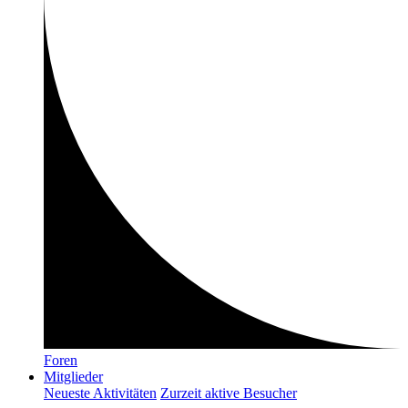
Foren
Mitglieder
Neueste Aktivitäten
Zurzeit aktive Besucher