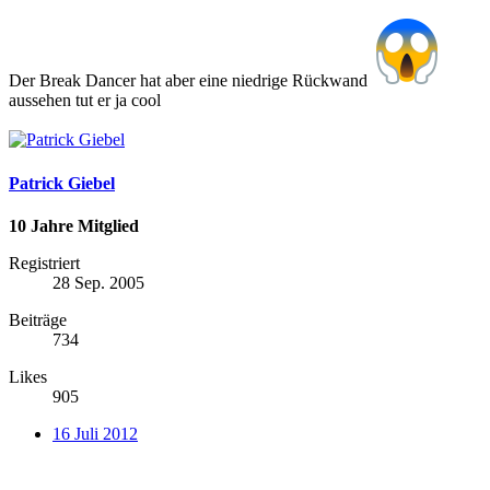
Der Break Dancer hat aber eine niedrige Rückwand
aussehen tut er ja cool
Patrick Giebel
10 Jahre Mitglied
Registriert
28 Sep. 2005
Beiträge
734
Likes
905
16 Juli 2012