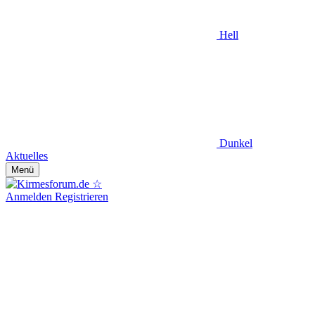
Hell
Dunkel
Aktuelles
Menü
Anmelden
Registrieren