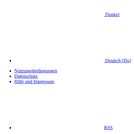
Dunkel
Deutsch [Du]
Nutzungsbedingungen
Datenschutz
Hilfe und Impressum
RSS