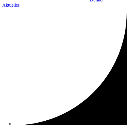
Aktuelles