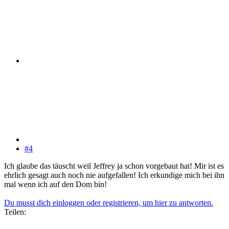
#4
Ich glaube das täuscht weil Jeffrey ja schon vorgebaut hat! Mir ist es
ehrlich gesagt auch noch nie aufgefallen! Ich erkundige mich bei ihn
mal wenn ich auf den Dom bin!
Du musst dich einloggen oder registrieren, um hier zu antworten.
Teilen: