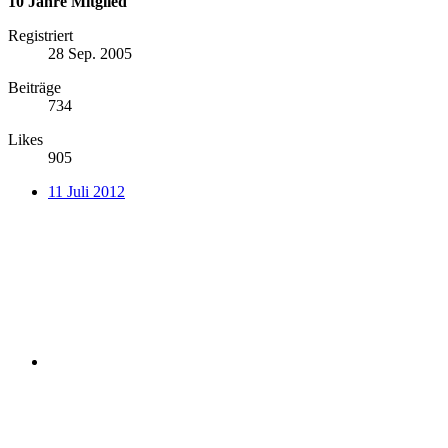
10 Jahre Mitglied
Registriert
28 Sep. 2005
Beiträge
734
Likes
905
11 Juli 2012