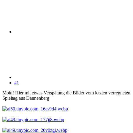
#1
Moin! Hier mit etwas Verspätung die Bilder vom letzten verregneten
Spieltag aus Dannenberg