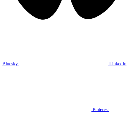
Bluesky
LinkedIn
Pinterest