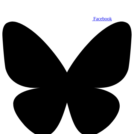
Facebook