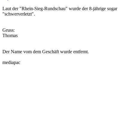
Laut der "Rhein-Sieg-Rundschau" wurde der 8-jährige sogar
"schwerverletzt".
Gruss:
Thomas
Der Name vom dem Geschäft wurde entfernt.
mediapac