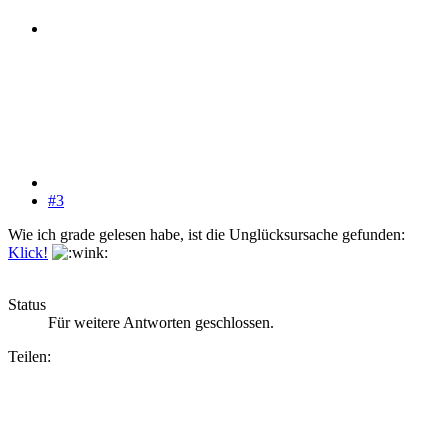
#3
Wie ich grade gelesen habe, ist die Unglücksursache gefunden:
Klick!
Status
Für weitere Antworten geschlossen.
Teilen: