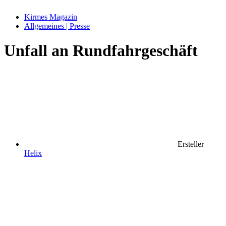
Kirmes Magazin
Allgemeines | Presse
Unfall an Rundfahrgeschäft
Ersteller
Helix