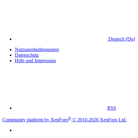
Deutsch [Du]
Nutzungsbedingungen
Datenschutz
Hilfe und Impressum
RSS
®
Community platform by XenForo
© 2010-2026 XenForo Ltd.