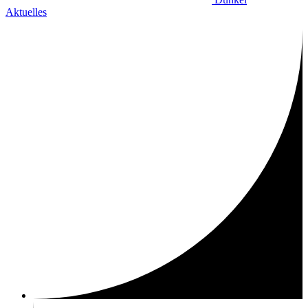
Aktuelles