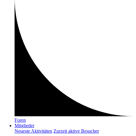
Foren
Mitglieder
Neueste Aktivitäten
Zurzeit aktive Besucher