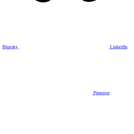
Bluesky
LinkedIn
Pinterest