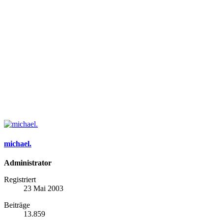
michael.
Administrator
Registriert
23 Mai 2003
Beiträge
13.859