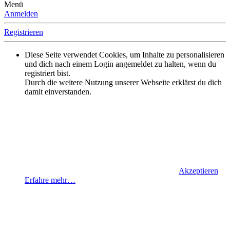
Menü
Anmelden
Registrieren
Diese Seite verwendet Cookies, um Inhalte zu personalisieren
und dich nach einem Login angemeldet zu halten, wenn du
registriert bist.
Durch die weitere Nutzung unserer Webseite erklärst du dich
damit einverstanden.
Akzeptieren
Erfahre mehr…