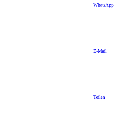
WhatsApp
E-Mail
Teilen