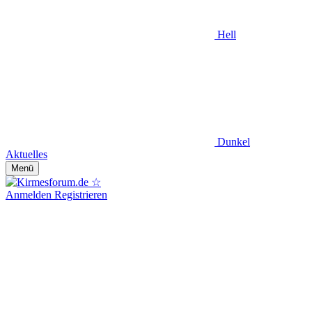
Hell
Dunkel
Aktuelles
Menü
Anmelden
Registrieren