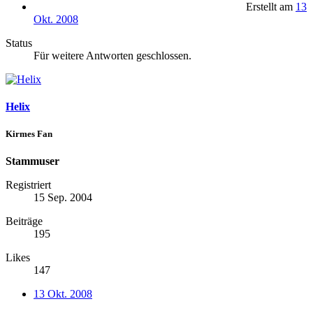
Erstellt am
13
Okt. 2008
Status
Für weitere Antworten geschlossen.
Helix
Kirmes Fan
Stammuser
Registriert
15 Sep. 2004
Beiträge
195
Likes
147
13 Okt. 2008