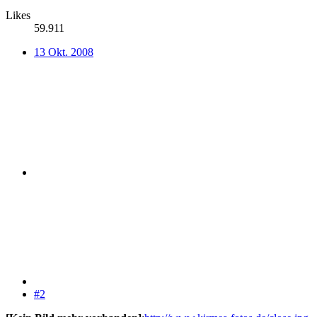
Likes
59.911
13 Okt. 2008
#2