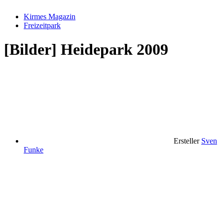
Kirmes Magazin
Freizeitpark
[Bilder] Heidepark 2009
Ersteller
Sven
Funke