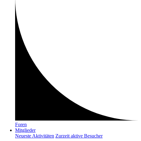
Foren
Mitglieder
Neueste Aktivitäten
Zurzeit aktive Besucher