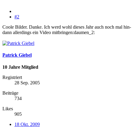
#2
Coole Bilder. Danke. Ich werd wohl dieses Jahr auch noch mal hin-
dann allerdings ein Video mitbringen:daumen_2:
Patrick Giebel
10 Jahre Mitglied
Registriert
28 Sep. 2005
Beiträge
734
Likes
905
18 Okt. 2009