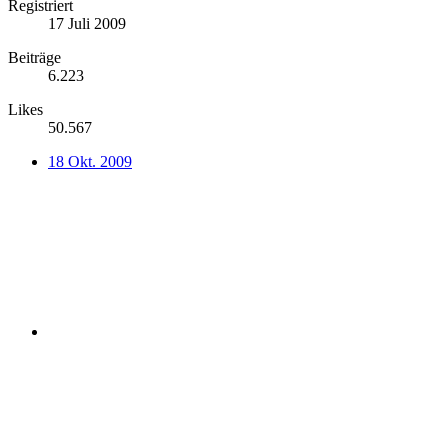
Registriert
17 Juli 2009
Beiträge
6.223
Likes
50.567
18 Okt. 2009