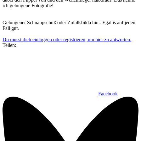
ich gelungene Fotografie!
Gelungener Schnappschuß oder Zufallsbild:chin:. Egal is auf jeden
Fall gut.
Du musst dich einloggen oder registrieren, um hier zu antworten.
Teilen:
Facebook