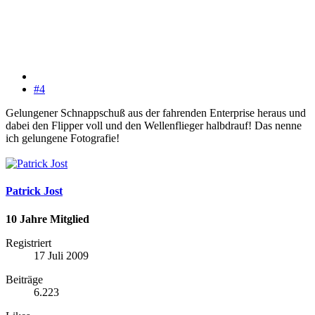
#4
Gelungener Schnappschuß aus der fahrenden Enterprise heraus und
dabei den Flipper voll und den Wellenflieger halbdrauf! Das nenne
ich gelungene Fotografie!
Patrick Jost
10 Jahre Mitglied
Registriert
17 Juli 2009
Beiträge
6.223