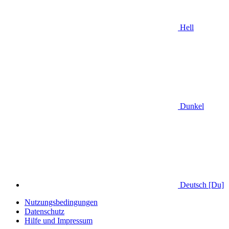
Hell
Dunkel
Deutsch [Du]
Nutzungsbedingungen
Datenschutz
Hilfe und Impressum