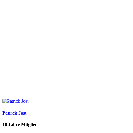
Patrick Jost
10 Jahre Mitglied