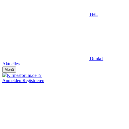
Hell
Dunkel
Aktuelles
Menü
Anmelden
Registrieren