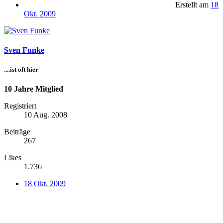
Erstellt am
18
Okt. 2009
Sven Funke
....ist oft hier
10 Jahre Mitglied
Registriert
10 Aug. 2008
Beiträge
267
Likes
1.736
18 Okt. 2009