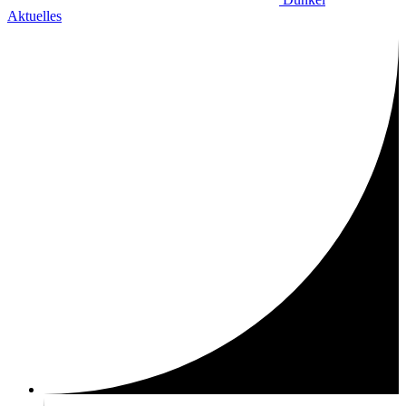
Aktuelles