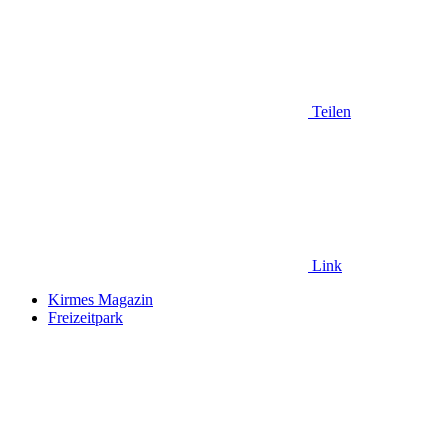
Teilen
Link
Kirmes Magazin
Freizeitpark