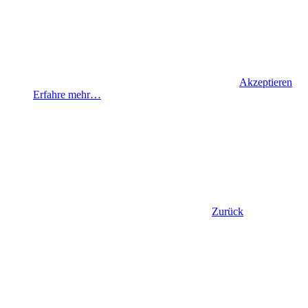
Akzeptieren
Erfahre mehr…
Zurück