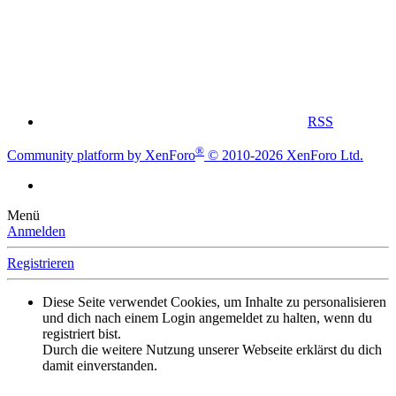
RSS
®
Community platform by XenForo
© 2010-2026 XenForo Ltd.
Menü
Anmelden
Registrieren
Diese Seite verwendet Cookies, um Inhalte zu personalisieren
und dich nach einem Login angemeldet zu halten, wenn du
registriert bist.
Durch die weitere Nutzung unserer Webseite erklärst du dich
damit einverstanden.