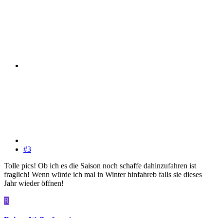
#3
Tolle pics! Ob ich es die Saison noch schaffe dahinzufahren ist
fraglich! Wenn würde ich mal in Winter hinfahreb falls sie dieses
Jahr wieder öffnen!
R