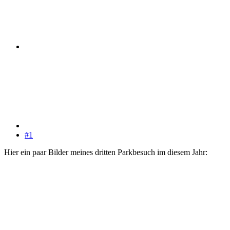
#1
Hier ein paar Bilder meines dritten Parkbesuch im diesem Jahr: