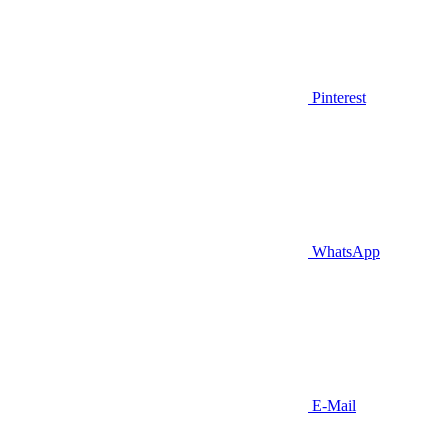
Pinterest
WhatsApp
E-Mail