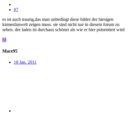
#7
es ist auch traurig,das man unbedingt diese bilder der hiesigen
kirmesfanwelt zeigen muss. sie sind nicht nur in diesem forum zu
sehen. der laden ist durchaus schöner als wie er hier präsentiert wird
M
Mace95
18 Jan. 2011