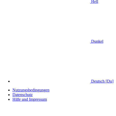
Hell
Dunkel
Deutsch [Du]
Nutzungsbedingungen
Datenschutz
Hilfe und Impressum