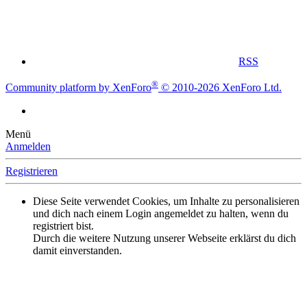
RSS
®
Community platform by XenForo
© 2010-2026 XenForo Ltd.
Menü
Anmelden
Registrieren
Diese Seite verwendet Cookies, um Inhalte zu personalisieren
und dich nach einem Login angemeldet zu halten, wenn du
registriert bist.
Durch die weitere Nutzung unserer Webseite erklärst du dich
damit einverstanden.