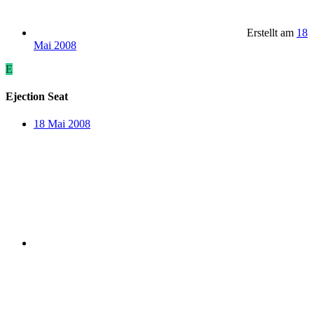
Erstellt am
18
Mai 2008
E
Ejection Seat
18 Mai 2008