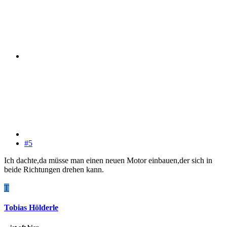
#5
Ich dachte,da müsse man einen neuen Motor einbauen,der sich in
beide Richtungen drehen kann.
T
Tobias Hölderle