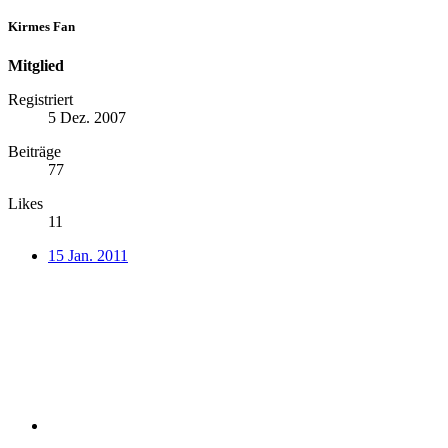
Kirmes Fan
Mitglied
Registriert
5 Dez. 2007
Beiträge
77
Likes
11
15 Jan. 2011