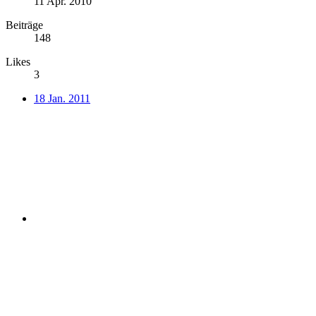
11 Apr. 2010
Beiträge
148
Likes
3
18 Jan. 2011