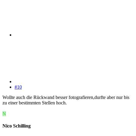
#10
Wollte auch die Rückwand besser fotografieren,durfte aber nur bis
zu einer bestimmten Stellen hoch.
N
Nico Schilling