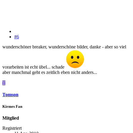
#6
wunderschöner breaker, wunderschöne bilder, danke - aber so viel
vorarbeiten ist echt übel... schade
aber manchmal geht es zeitlich eben nicht anders...
T
Tomson
Kirmes Fan
Mitglied
Registriert