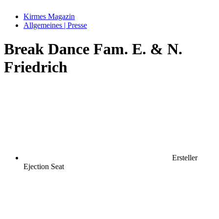
Kirmes Magazin
Allgemeines | Presse
Break Dance Fam. E. & N.
Friedrich
Ersteller
Ejection Seat