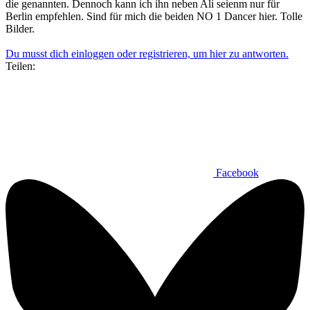
die genannten. Dennoch kann ich ihn neben Ali seienm nur für
Berlin empfehlen. Sind für mich die beiden NO 1 Dancer hier. Tolle
Bilder.
Du musst dich einloggen oder registrieren, um hier zu antworten.
Teilen:
Facebook