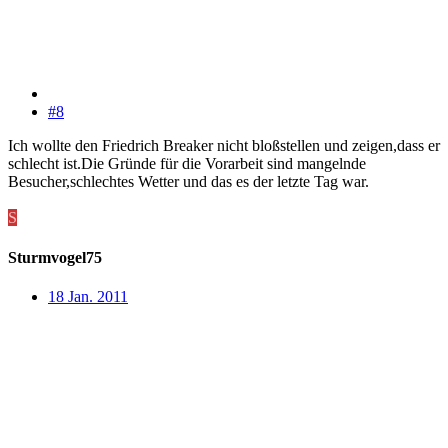
#8
Ich wollte den Friedrich Breaker nicht bloßstellen und zeigen,dass er
schlecht ist.Die Gründe für die Vorarbeit sind mangelnde
Besucher,schlechtes Wetter und das es der letzte Tag war.
S
Sturmvogel75
18 Jan. 2011