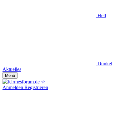
Hell
Dunkel
Aktuelles
Menü
Anmelden
Registrieren