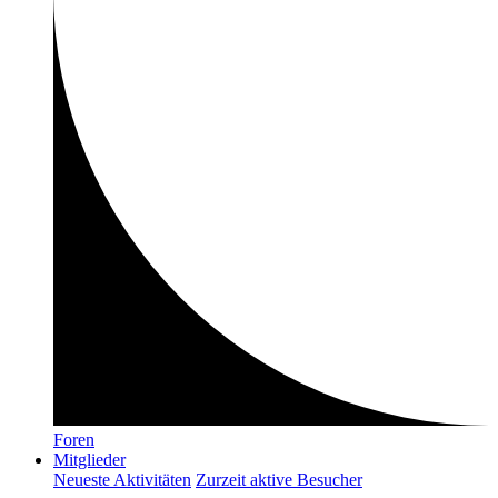
Foren
Mitglieder
Neueste Aktivitäten
Zurzeit aktive Besucher