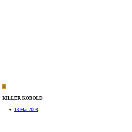
K
KILLER KOBOLD
18 Mai 2008