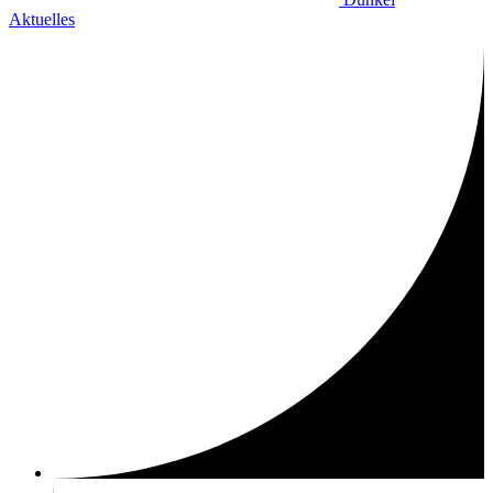
Aktuelles