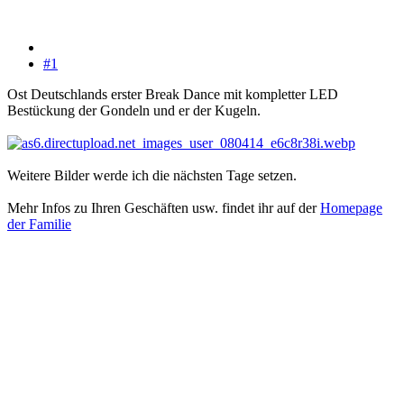
#1
Ost Deutschlands erster Break Dance mit kompletter LED
Bestückung der Gondeln und er der Kugeln.
Weitere Bilder werde ich die nächsten Tage setzen.
Mehr Infos zu Ihren Geschäften usw. findet ihr auf der
Homepage
der Familie