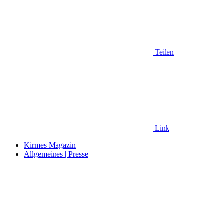
Teilen
Link
Kirmes Magazin
Allgemeines | Presse