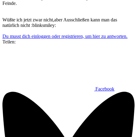
Feinde.
Wüßte ich jetzt zwar nicht,aber Ausschließen kann man das
natürlich nicht :blinksmiley:
Du musst dich einloggen oder registrieren, um hier zu antworten.
Teilen:
Facebook