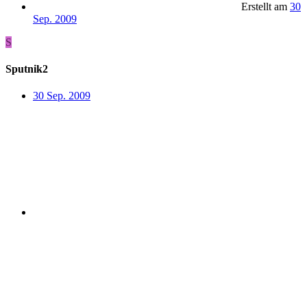
Erstellt am
30
Sep. 2009
S
Sputnik2
30 Sep. 2009