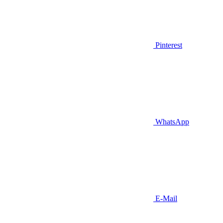
Pinterest
WhatsApp
E-Mail