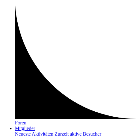
Foren
Mitglieder
Neueste Aktivitäten
Zurzeit aktive Besucher