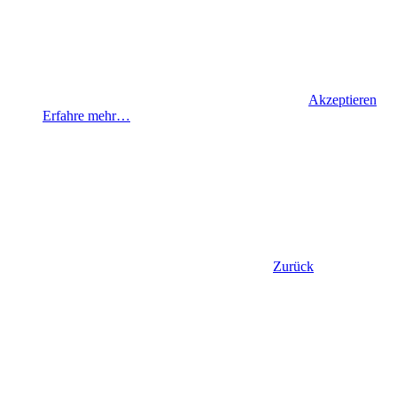
Akzeptieren
Erfahre mehr…
Zurück