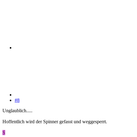
#8
Unglaublich.....
Hoffentlich wird der Spinner gefasst und weggesperrt.
S