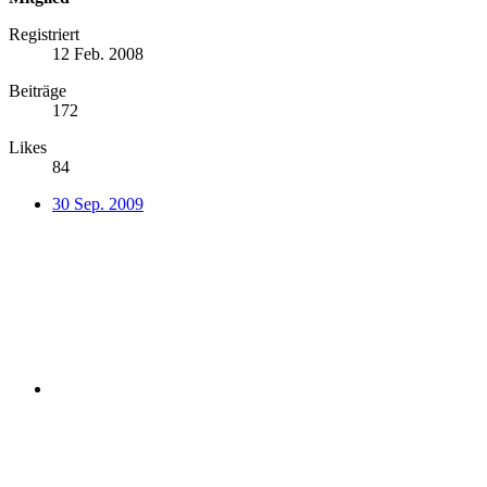
Registriert
12 Feb. 2008
Beiträge
172
Likes
84
30 Sep. 2009