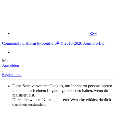
RSS
®
Community platform by XenForo
© 2010-2026 XenForo Ltd.
Menü
Anmelden
Registrieren
Diese Seite verwendet Cookies, um Inhalte zu personalisieren
und dich nach einem Login angemeldet zu halten, wenn du
registriert bist.
Durch die weitere Nutzung unserer Webseite erklärst du dich
damit einverstanden.