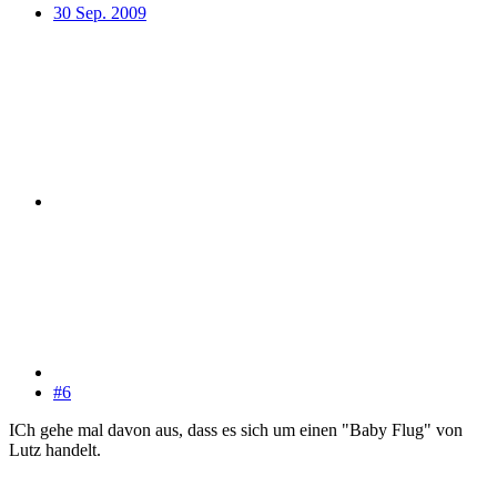
30 Sep. 2009
#6
ICh gehe mal davon aus, dass es sich um einen "Baby Flug" von
Lutz handelt.