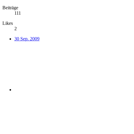
Beiträge
111
Likes
2
30 Sep. 2009