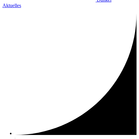
Aktuelles