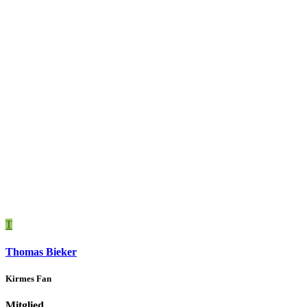
T
Thomas Bieker
Kirmes Fan
Mitglied