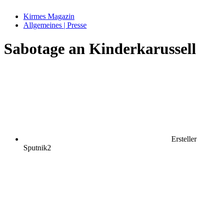
Kirmes Magazin
Allgemeines | Presse
Sabotage an Kinderkarussell
Ersteller
Sputnik2