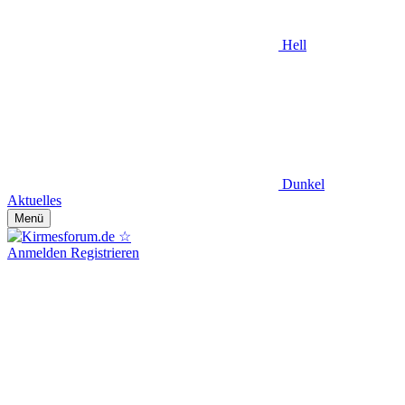
Hell
Dunkel
Aktuelles
Menü
Anmelden
Registrieren