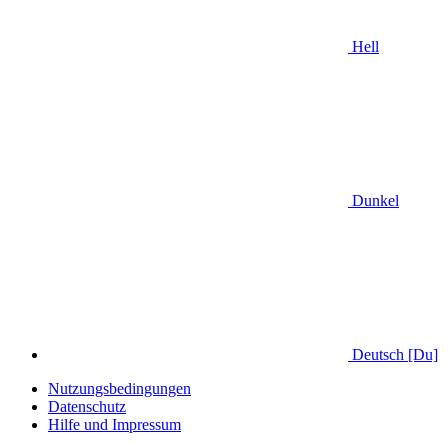
Hell
Dunkel
Deutsch [Du]
Nutzungsbedingungen
Datenschutz
Hilfe und Impressum