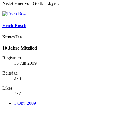
Ne.Ist einer von Gottbill :bye1:
Erich Bosch
Kirmes Fan
10 Jahre Mitglied
Registriert
15 Juli 2009
Beiträge
273
Likes
777
1 Okt. 2009